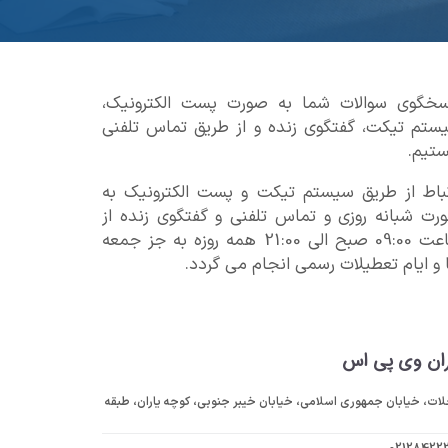
سخگوی سوالات شما به صورت پست الکترونیک،
ستم تیکت، گفتگوی زنده و از طریق تماس تلفنی
تیم.
تباط از طریق سیستم تیکت و پست الکترونیک به
رت شبانه روزی و تماس تلفنی و گفتگوی زنده از
ساعت 09:00 صبح الی 21:00 همه روزه به جز جمعه
 و ایام تعطیلات رسمی انجام می گردد.
ران وی پی اس
ات، خیابان جمهوری اسلامی، خیابان خیبر جنوبی، کوچه یاران، طبقه