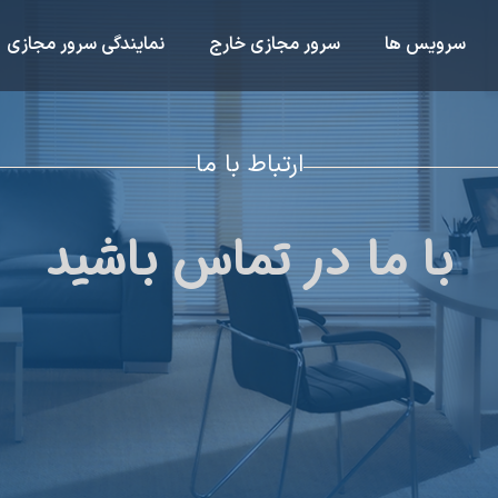
سرویس ها
سرور مجازی خارج
نمایندگی سرور مجازی
ارتباط با ما
با ما در تماس باشید