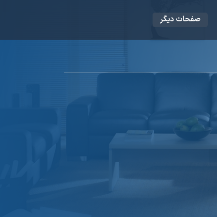
صفحات دیگر