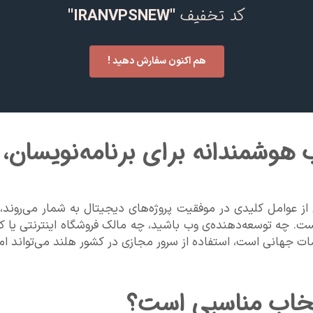
کد تخفیف
''IRANVPSNEW''
هم اکنون سفارش دهید !
هوشمندانه برای برنامه‌نویسان، 
ست. چه توسعه‌دهنده‌ی وب باشید، چه مالک فروشگاه اینترنتی یا کار
انی است، استفاده از سرور مجازی در کشور هلند می‌تواند امکان
تخاب مناسبی است؟