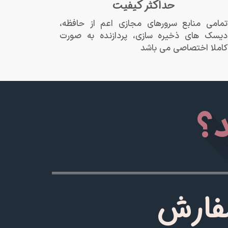
حداکثر کیفیت
تمامی منابع سرورهای مجازی اعم از حافظه،
دیسک های ذخیره سازی، پردازنده به صورت
کاملا اختصاصی می باشد
؟
فارش