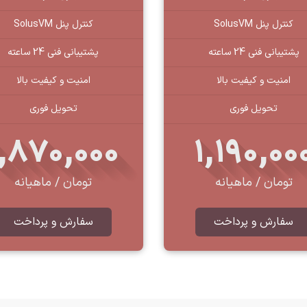
کنترل پنل SolusVM
کنترل پنل SolusVM
پشتیبانی فنی 24 ساعته
پشتیبانی فنی 24 ساعته
امنیت و کیفیت بالا
امنیت و کیفیت بالا
تحویل فوری
تحویل فوری
1,870,000
1,190,00
تومان / ماهیانه
تومان / ماهیانه
سفارش و پرداخت
سفارش و پرداخت