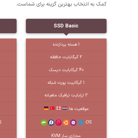
کمک به انتخاب بهترین گزینه برای شماست.
SSD Basic
1 هسته پردازنده
2 گیگابایت حافظه
40 گیگابایت دیسک
1 گیگابیت پورت شبکه
2 ترابایت ترافیک ماهیانه
موقعیت ها:
:
OS:
مجازی ساز KVM