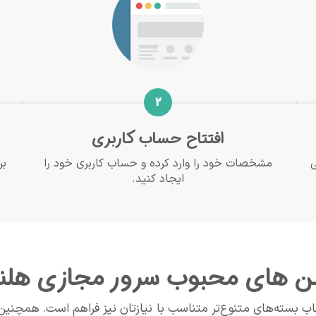
2
افتتاح حساب کاربری
ی
مشخصات خود را وارد کرده و حساب کاربری خود را
بر
ایجاد کنید.
ن های محبوب سرور مجازی هلن
ب بسته‌های متنوع‌تر متناسب با نیازتان نیز فراهم است. همچنین 