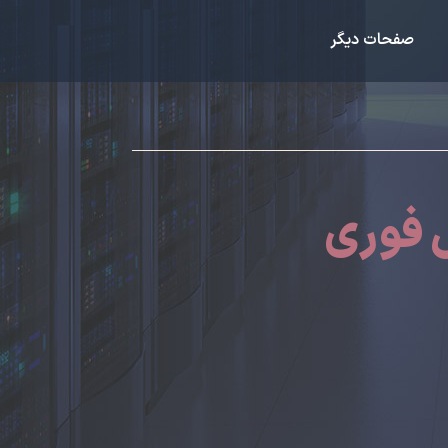
صفحات دیگر
ل فوری