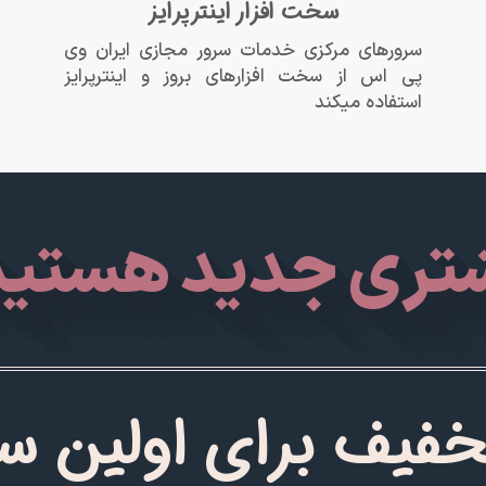
سخت افزار اینترپرایز
سرورهای مرکزی خدمات سرور مجازی ایران وی
پی اس از سخت افزارهای بروز و اینترپرایز
استفاده میکند
تری جدید هستید
فیف برای اولین س