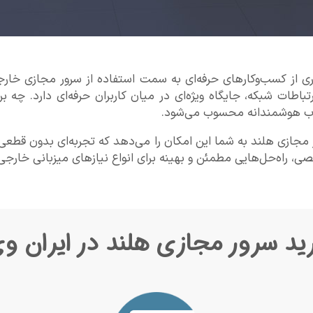
ری از کسب‌وکارهای حرفه‌ای به سمت استفاده از سرور مجازی خارجی 
تباطات شبکه، جایگاه ویژه‌ای در میان کاربران حرفه‌ای دارد. چه بر
خاب هوشمندانه محسوب می‌شود.
ر مجازی هلند به شما این امکان را می‌دهد که تجربه‌ای بدون قطعی و
ید سرور مجازی هلند در ایران و