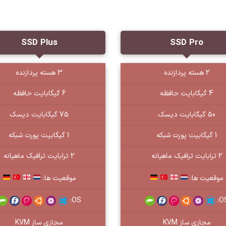
SSD Plus
SSD Pro
2 هسته پردازنده
3 هسته پردازنده
4 گیگابایت حافظه
6 گیگابایت حافظه
50 گیگابایت دیسک
75 گیگابایت دیسک
1 گیگابیت پورت شبکه
1 گیگابیت پورت شبکه
2 ترابایت ترافیک ماهیانه
2 ترابایت ترافیک ماهیانه
موقعیت ها:
موقعیت ها:
OS:
OS
مجازی ساز KVM
مجازی ساز KVM