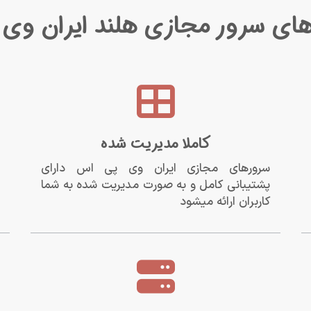
ای سرور مجازی هلند ایران وی
کاملا مدیریت شده
سرورهای مجازی ایران وی پی اس دارای
پشتیبانی کامل و به صورت مدیریت شده به شما
کاربران ارائه میشود