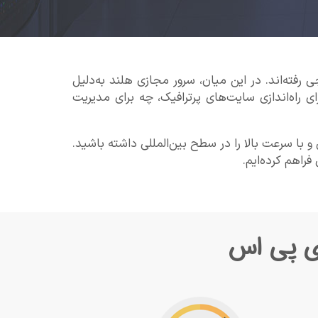
رفته‌اند. در این میان، سرور مجازی هلند به‌دلیل
ای راه‌اندازی سایت‌های پرترافیک، چه برای مدیریت
 با سرعت بالا را در سطح بین‌المللی داشته باشید.
ی پی اس