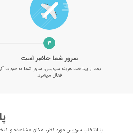
3
سرور شما حاضر است
بعد از پرداخت هزینه سرویس، سرور شما به صورت آن
فعال میشود.
پل
با انتخاب سرویس مورد نظر، امکان مشاهده و انتخا