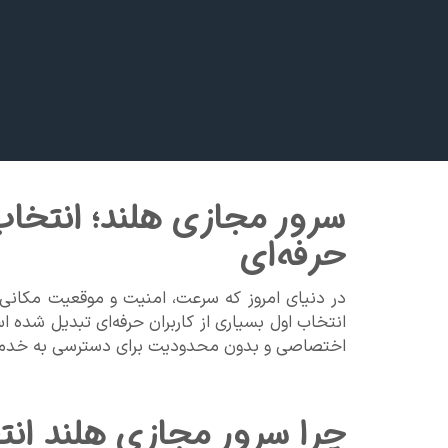
سرور مجازی هلند؛ انتخاب 
حرفه‌ای
انتخاب اول بسیاری از کاربران حرفه‌ای تبدیل شده ا
اختصاصی و بدون محدودیت برای دسترسی به خدمات جه
چرا سرور مجازی هلند ان