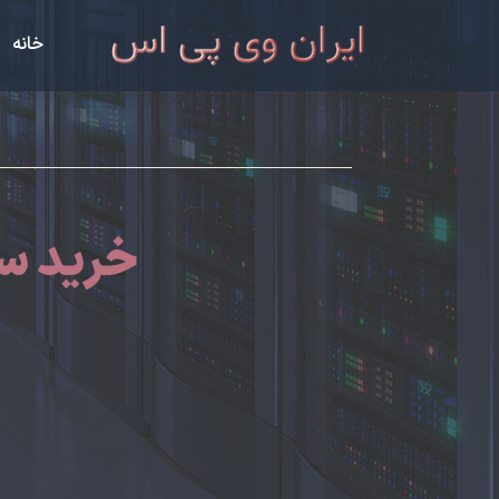
خانه
خرید سر