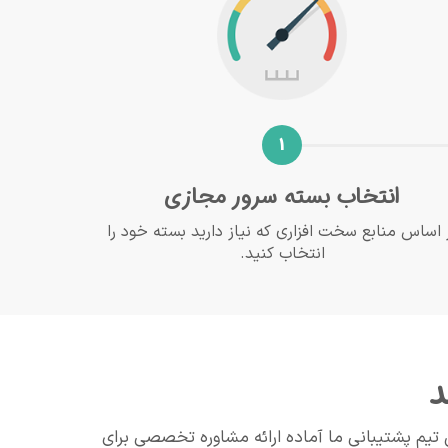
1
انتخاب بسته سرور مجازی
 اساس منابع سخت افزاری که نیاز دارید بسته خود را
انتخاب کنید.
د
تیم پشتیبانی ما آماده ارائه مشاوره تخصصی برای