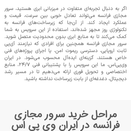
اگر به دنبال تجربه‌ای متفاوت در میزبانی ابری هستید، سرور
مجازی فرانسه می‌تواند تعادل خوبی بین سرعت، قیمت و
عملکرد ایجاد کند. از آن‌جا که زیرساخت‌های فرانسه به
تکنولوژی روز مجهز شده‌اند، استفاده از این سرویس به شما
کمک می‌کند تا به منابع ابری بدون محدودیت متصل شوید.
سرور مجازی فرانسه همچنین برای افرادی که نیازمند آی‌پی
ثابت اروپایی، دسترسی ریموت امن، یا اجرای پروژه‌های فنی
خاص هستند، گزینه‌ای ایده‌آل محسوب می‌شود. در ایران
وی‌پی‌اس، ما این سرویس را با پشتیبانی فنی ۲۴/۷، منابع
اختصاصی و تحویل فوری ارائه می‌دهیم تا در مسیر رشد
دیجیتال، دغدغه‌ای از بابت زیرساخت نداشته باشید.
مراحل خرید سرور مجازی
فرانسه در ایران وی پی اس