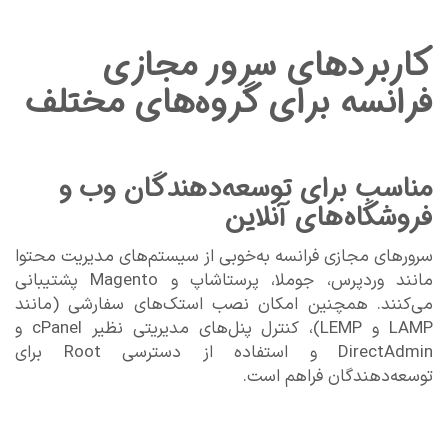
کاربردهای سرور مجازی
فرانسه برای گروه‌های مختلف
مناسب برای توسعه‌دهندگان وب و
فروشگاه‌های آنلاین
سرورهای مجازی فرانسه به‌خوبی از سیستم‌های مدیریت محتوا
مانند وردپرس، جوملا، پرستاشاپ و Magento پشتیبانی
می‌کنند. همچنین امکان نصب استک‌های سفارشی (مانند
LAMP و LEMP)، کنترل پنل‌های مدیریتی نظیر cPanel و
DirectAdmin و استفاده از دسترسی Root برای
توسعه‌دهندگان فراهم است.