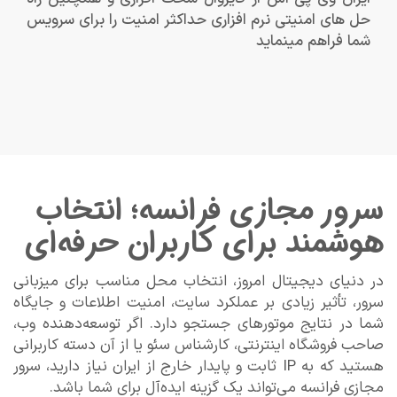
حل های امنیتی نرم افزاری حداکثر امنیت را برای سرویس
شما فراهم مینماید
سرور مجازی فرانسه؛ انتخاب
هوشمند برای کاربران حرفه‌ای
در دنیای دیجیتال امروز، انتخاب محل مناسب برای میزبانی
سرور، تأثیر زیادی بر عملکرد سایت، امنیت اطلاعات و جایگاه
شما در نتایج موتورهای جستجو دارد. اگر توسعه‌دهنده وب،
صاحب فروشگاه اینترنتی، کارشناس سئو یا از آن دسته کاربرانی
هستید که به IP ثابت و پایدار خارج از ایران نیاز دارید، سرور
مجازی فرانسه می‌تواند یک گزینه ایده‌آل برای شما باشد.