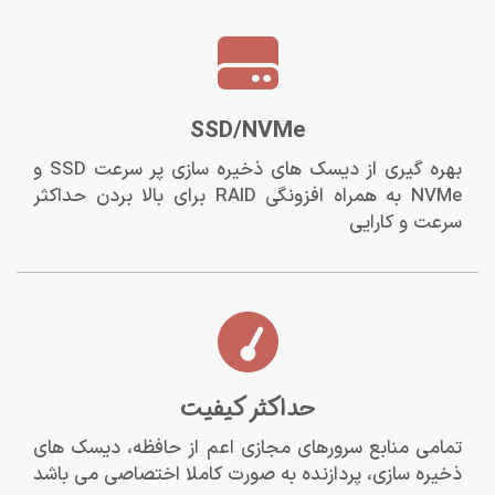
SSD/NVMe
بهره گیری از دیسک های ذخیره سازی پر سرعت SSD و
NVMe به همراه افزونگی RAID برای بالا بردن حداکثر
سرعت و کارایی
حداکثر کیفیت
تمامی منابع سرورهای مجازی اعم از حافظه، دیسک های
ذخیره سازی، پردازنده به صورت کاملا اختصاصی می باشد