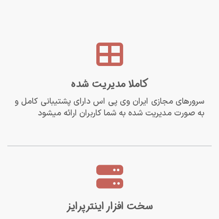
کاملا مدیریت شده
سرورهای مجازی ایران وی پی اس دارای پشتیبانی کامل و
به صورت مدیریت شده به شما کاربران ارائه میشود
سخت افزار اینترپرایز