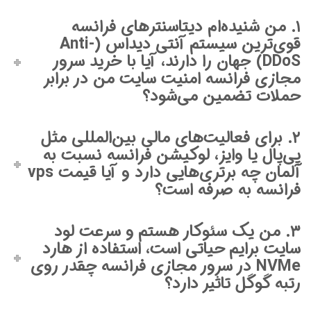
۱. من شنیده‌ام دیتاسنترهای فرانسه
قوی‌ترین سیستم آنتی دیداس (Anti-
DDoS) جهان را دارند، آیا با خرید سرور
مجازی فرانسه امنیت سایت من در برابر
حملات تضمین می‌شود؟
۲. برای فعالیت‌های مالی بین‌المللی مثل
پی‌پال یا وایز، لوکیشن فرانسه نسبت به
آلمان چه برتری‌هایی دارد و آیا قیمت vps
فرانسه به صرفه است؟
۳. من یک سئوکار هستم و سرعت لود
سایت برایم حیاتی است، استفاده از هارد
NVMe در سرور مجازی فرانسه چقدر روی
رتبه گوگل تاثیر دارد؟