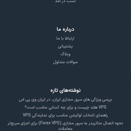
کسب در آمد
درباره ما
ارتباط با ما
پشتیبانی
وبلاگ
سوالات متداول
نوشته‌های تازه
بررسی ویژگی‌ های سرور مجازی ایران، در ایران وی پی اس
VPS هلند چیست و برای چه کسانی مناسب است؟
راهنمای انتخاب لوکیشن مناسب برای نمایندگی VPS
نحوه اتصال متاتریدر به سرور مجازی (Forex VPS) برای اجرای سریع‌تر
معاملات