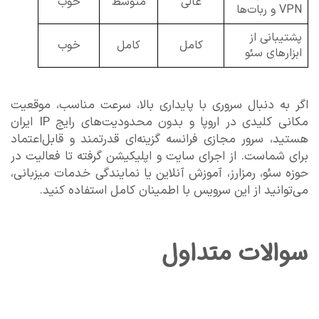
عالی
متوسط
خوب
VPN و ربات‌ها
پشتیبانی از
کامل
کامل
خوب
ابزارهای سئو
اگر به دنبال سروری با پایداری بالا، سرعت مناسب، موقعیت
مکانی کلیدی در اروپا و بدون محدودیت‌های رایج IP ایران
هستید، سرور مجازی فرانسه گزینه‌ای قدرتمند و قابل‌اعتماد
برای شماست. از اجرای سایت و اپلیکیشن گرفته تا فعالیت در
حوزه سئو، رمزارز، آموزش آنلاین یا نمایندگی خدمات میزبانی،
می‌توانید از این سرویس با اطمینان کامل استفاده کنید.
سوالات متداول