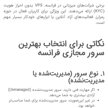
برخی شرکت‌های میزبانی در فرانسه، VPS بدون احراز هویت
(KYC) ارائه می‌دهند. این ویژگی برای کاربران فعال در حوزه
رمزارز، فعالیت‌های آزاد آنلاین یا ابزارهای خودکار بسیار مهم
است.
نکاتی برای انتخاب بهترین
سرور مجازی فرانسه
۱. نوع سرور (مدیریت‌شده یا
مدیریت‌نشده)
اگر مهارت فنی دارید، سرور مدیریت‌نشده (Unmanaged)
آزادی بیشتری به شما می‌دهد.
در غیر این‌صورت، سرور مدیریت‌شده برای شما مناسب‌تر
خواهد بود.