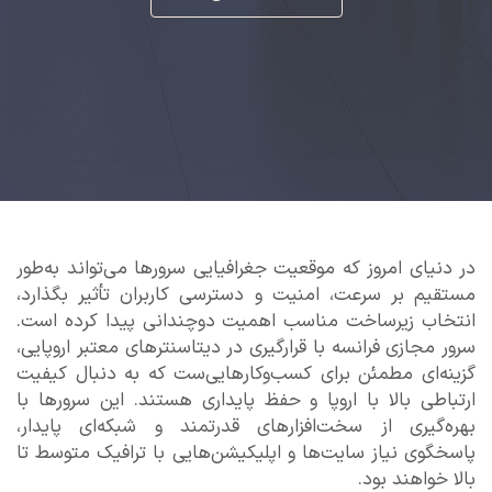
در دنیای امروز که موقعیت جغرافیایی سرورها می‌تواند به‌طور
مستقیم بر سرعت، امنیت و دسترسی کاربران تأثیر بگذارد،
انتخاب زیرساخت مناسب اهمیت دوچندانی پیدا کرده است.
سرور مجازی فرانسه با قرارگیری در دیتاسنترهای معتبر اروپایی،
گزینه‌ای مطمئن برای کسب‌وکارهایی‌ست که به دنبال کیفیت
ارتباطی بالا با اروپا و حفظ پایداری هستند. این سرورها با
بهره‌گیری از سخت‌افزارهای قدرتمند و شبکه‌ای پایدار،
پاسخگوی نیاز سایت‌ها و اپلیکیشن‌هایی با ترافیک متوسط تا
بالا خواهند بود.