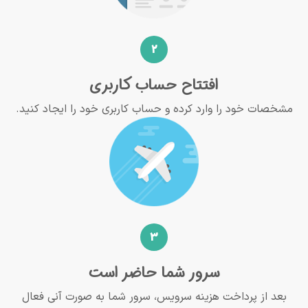
2
افتتاح حساب کاربری
مشخصات خود را وارد کرده و حساب کاربری خود را ایجاد کنید.
3
سرور شما حاضر است
بعد از پرداخت هزینه سرویس، سرور شما به صورت آنی فعال