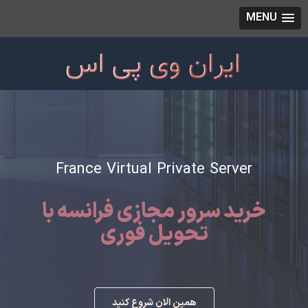
MENU
France Virtual Private Server
خرید سرور مجازی فرانسه با
تحویل فوری
همین الان شروع کنید