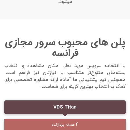
میشود.
پلن های محبوب سرور مجازی
فرانسه
با انتخاب سرویس مورد نظر، امکان مشاهده و انتخاب
بسته‌های متنوع‌تر متناسب با نیازتان نیز فراهم است.
همچنین تیم پشتیبانی ما آماده ارائه مشاوره تخصصی برای
کمک به انتخاب بهترین گزینه برای شماست.
VDS Titan
4 هسته پردازنده