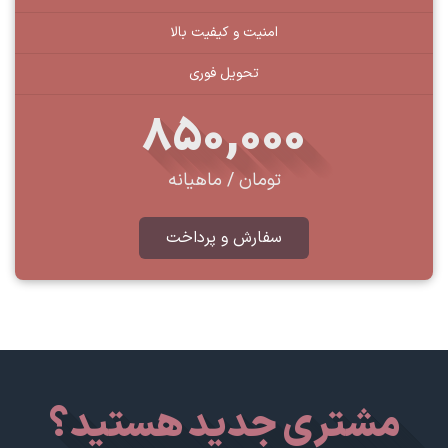
امنیت و کیفیت بالا
تحویل فوری
850,000
تومان / ماهیانه
سفارش و پرداخت
مشتری جدید هستید؟