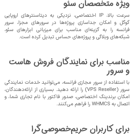
ویژه متخصصان سئو
سرعت بالا، IP اختصاصی، نزدیکی به دیتاسنترهای اروپایی
گوگل و امکان جداسازی پروژه‌ها در سرورهای مجزا، سرور
فرانسه را به گزینه‌ای مناسب برای میزبانی ابزارهای سئو،
شبکه‌های وبلاگی و پروژه‌های حساس تبدیل کرده است.
مناسب برای نمایندگان فروش هاست
و سرور
با استفاده از سرور مجازی فرانسه، می‌توانید خدمات نمایندگی
سرور (VPS Reseller) را ارائه دهید. بسیاری از ارائه‌دهندگان،
امکان برندینگ اختصاصی، صدور فاکتور با نام تجاری شما، و
اتصال به WHMCS را فراهم می‌کنند.
برای کاربران حریم‌خصوصی‌گرا