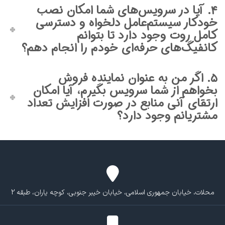
۴. آیا در سرویس‌های شما امکان نصب
خودکار سیستم‌عامل دلخواه و دسترسی
کامل روت وجود دارد تا بتوانم
کانفیگ‌های حرفه‌ای خودم را انجام دهم؟
۵. اگر من به عنوان نماینده فروش
بخواهم از شما سرویس بگیرم، آیا امکان
ارتقای آنی منابع در صورت افزایش تعداد
مشتریانم وجود دارد؟
محلات، خیابان جمهوری اسلامی، خیابان خیبر جنوبی، کوچه یاران، طبقه 2