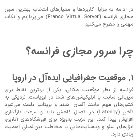
در ادامه به مزایا، کاربردها و معیارهای انتخاب بهترین سرور
مجازی فرانسه (France Virtual Server) می‌پردازیم و نکات
مهمی را مطرح می‌کنیم:
چرا سرور مجازی فرانسه؟
۱. موقعیت جغرافیایی ایده‌آل در اروپا
فرانسه از نظر موقعیت مکانی، یکی از بهترین نقاط برای
میزبانی سایت یا اپلیکیشن‌های شما در اروپاست. نزدیکی به
کشورهای مهم مانند آلمان، هلند و بریتانیا باعث می‌شود
تأخیر (Latency) در اتصال کاهش یابد و سرعت بارگذاری
افزایش پیدا کند. این مزیت به‌ویژه برای فروشگاه‌های آنلاین،
ابزارهای سئو و وب‌سایت‌هایی با مخاطب بین‌المللی اهمیت
زیادی دارد.