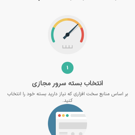
1
انتخاب بسته سرور مجازی
بر اساس منابع سخت افزاری که نیاز دارید بسته خود را انتخاب
کنید.