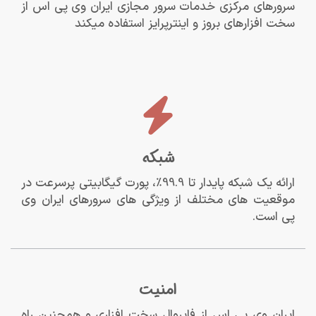
سرورهای مرکزی خدمات سرور مجازی ایران وی پی اس از
سخت افزارهای بروز و اینترپرایز استفاده میکند
شبکه
ارائه یک شبکه پایدار تا 99.9%، پورت گیگابیتی پرسرعت در
موقعیت های مختلف از ویژگی های سرورهای ایران وی
پی است.
امنیت
ایران وی پی اس از فایروال سخت افزاری و همچنین راه