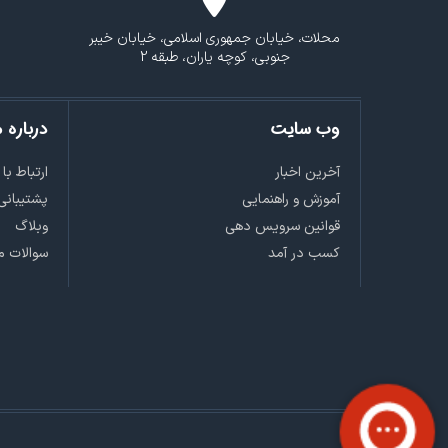
محلات، خیابان جمهوری اسلامی، خیابان خیبر
جنوبی، کوچه یاران، طبقه 2
وب سایت
درباره م
آخرین اخبار
ارتباط با 
آموزش و راهنمایی
پشتیبانی
قوانین سرویس دهی
وبلاگ
کسب در آمد
سوالات م