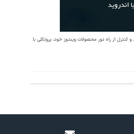
و کنترل از راه دور محصولات ویندوز خود، پروتکلی با