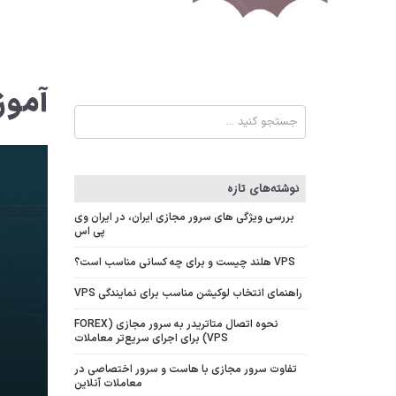
آموز
نوشته‌های تازه
بررسی ویژگی‌ های سرور مجازی ایران، در ایران وی
پی اس
VPS هلند چیست و برای چه کسانی مناسب است؟
راهنمای انتخاب لوکیشن مناسب برای نمایندگی VPS
نحوه اتصال متاتریدر به سرور مجازی (FOREX
VPS) برای اجرای سریع‌تر معاملات
تفاوت سرور مجازی با هاست و سرور اختصاصی در
معاملات آنلاین