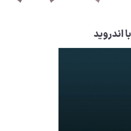
 اندروید