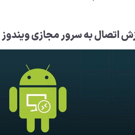
ش اتصال به سرور مجازی ویندوز با