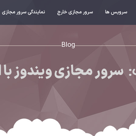
سرویس ها
سرور مجازی خارج
نمایندگی سرور مجازی
Blog
:
سرور مجازی ویندوز با ا