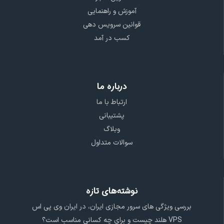
آموزش و راهنمایی
قوانین سرویس دهی
کسب در آمد
درباره ما
ارتباط با ما
پشتیبانی
وبلاگ
سوالات متداول
نوشته‌های تازه
بررسی ویژگی‌ های سرور مجازی ایران، در ایران وی پی اس
VPS هلند چیست و برای چه کسانی مناسب است؟