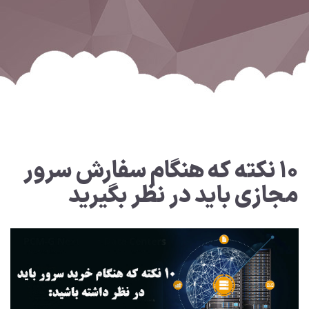
۱۰ نکته که هنگام سفارش سرور
مجازی باید در نظر بگیرید