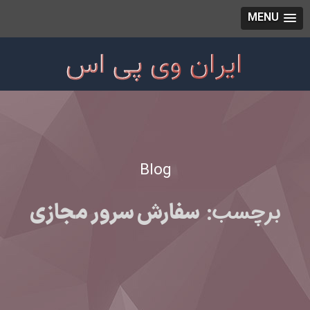
MENU
Blog
برچسب:
سفارش سرور مجازی