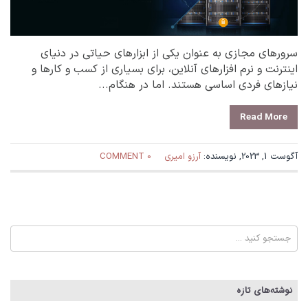
سرورهای مجازی به عنوان یکی از ابزارهای حیاتی در دنیای
اینترنت و نرم افزارهای آنلاین، برای بسیاری از کسب و کارها و
نیازهای فردی اساسی هستند. اما در هنگام...
Read More
آگوست 1, 2023, نویسنده:
آرزو امیری
0 COMMENT
نوشته‌های تازه