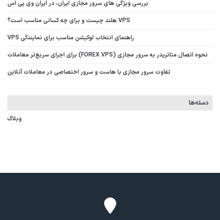
بررسی ویژگی‌ های سرور مجازی ایران، در ایران وی پی اس
VPS هلند چیست و برای چه کسانی مناسب است؟
راهنمای انتخاب لوکیشن مناسب برای نمایندگی VPS
نحوه اتصال متاتریدر به سرور مجازی (FOREX VPS) برای اجرای سریع‌تر معاملات
تفاوت سرور مجازی با هاست و سرور اختصاصی در معاملات آنلاین
دسته‌ها
وبلاگ