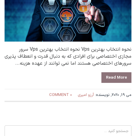
نحوه انتخاب بهترین Vps نحوه انتخاب بهترین Vps سرور
مجازی اختصاصی برای افرادی که به دنبال قدرت و انعطاف پذیری
سرورهای اختصاصی هستند اما نمی توانند از عهده هزینه...
Read More
می 19, 2020, نویسنده:
آرزو امیری
0 COMMENT