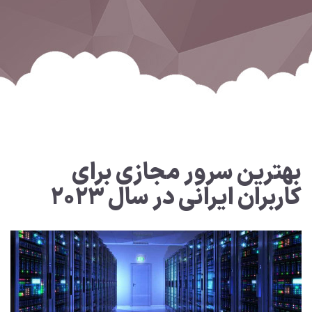
بهترین سرور مجازی برای
کاربران ایرانی در سال ۲۰۲۳