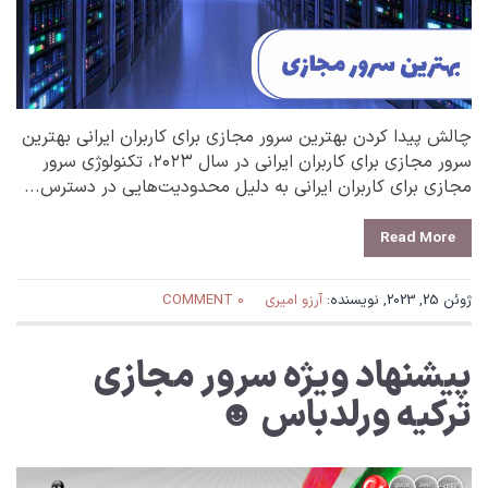
چالش پیدا کردن بهترین سرور مجازی برای کاربران ایرانی بهترین
سرور مجازی برای کاربران ایرانی در سال ۲۰۲۳، تکنولوژی سرور
مجازی برای کاربران ایرانی به دلیل محدودیت‌هایی در دسترس...
Read More
ژوئن 25, 2023, نویسنده:
آرزو امیری
0 COMMENT
پیشنهاد ویژه سرور مجازی
ترکیه ورلدباس ☻