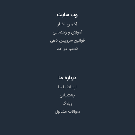
وب سایت
آخرین اخبار
آموزش و راهنمایی
قوانین سرویس دهی
کسب در آمد
درباره ما
ارتباط با ما
پشتیبانی
وبلاگ
سوالات متداول