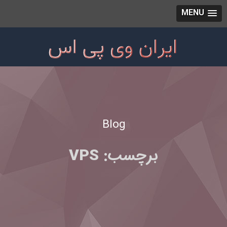
MENU
Blog
برچسب:
VPS