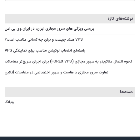
نوشته‌های تازه
بررسی ویژگی‌ های سرور مجازی ایران، در ایران وی پی اس
VPS هلند چیست و برای چه کسانی مناسب است؟
راهنمای انتخاب لوکیشن مناسب برای نمایندگی VPS
نحوه اتصال متاتریدر به سرور مجازی (FOREX VPS) برای اجرای سریع‌تر معاملات
تفاوت سرور مجازی با هاست و سرور اختصاصی در معاملات آنلاین
دسته‌ها
وبلاگ