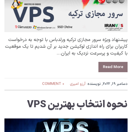
پیشنهاد ویژه سرور مجازی ترکیه ورلدباس با توجه به درخواست
کاربران برای راه اندازی لوکیشن جدید بر آن شدیم تا یک موقعیت
با کیفیت و پرسرعت نزدیک به ایران...
Read More
دسامبر 19, 2022, نویسنده:
آرزو امیری
0 COMMENT
نحوه انتخاب بهترین VPS