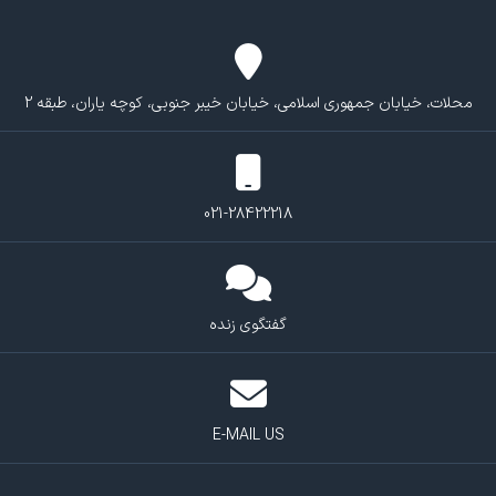
محلات، خیابان جمهوری اسلامی، خیابان خیبر جنوبی، کوچه یاران، طبقه 2
021-28422218
گفتگوی زنده
E-MAIL US