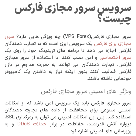
سرویس سرور مجازی فارکس
چیست؟
سرور مجازی فارکس(VPS Forex) چه ویژگی هایی دارد؟
سرور
مجازی برای فارکس
یک سرویس ابری است که به تجارت دهندگان
فارکس اجازه می دهد تا برنامه های تریدینگ خود را روی یک
سرور اختصاصی
و امن نصب کنند. با استفاده از سرور مجازی
فارکس، تجارت دهندگان می توانند به صورت مداوم در بازار
فارکس فعالیت کنند بدون اینکه نیاز به داشتن یک کامپیوتر
خودمانی داشته باشند.
ویژگی های امنیتی سرور مجازی فارکس
سرور مجازی فارکس باید یک سرویس امن باشد که از امکانات
امنیتی متنوعی برای محافظت از داده های تجارت دهندگان
استفاده کند. بین این امکانات امنیتی می توان به رمزگذاری SSL،
دیواره آتش قدرتمند، حفاظت در برابر
حملات DDoS
و به
روزرسانی های امنیتی اشاره کرد.