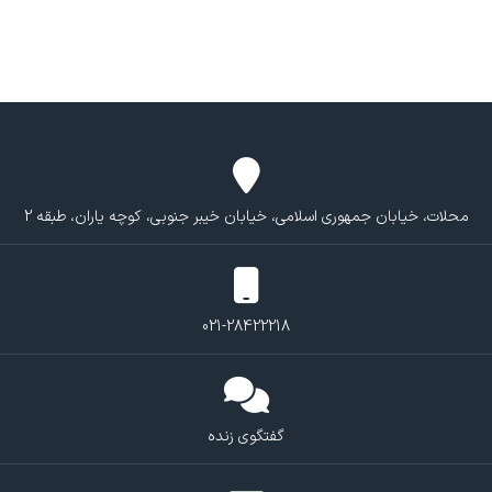
محلات، خیابان جمهوری اسلامی، خیابان خیبر جنوبی، کوچه یاران، طبقه 2
021-28422218
گفتگوی زنده