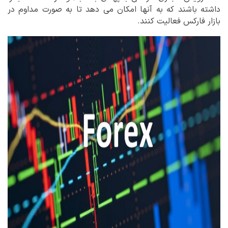
داشته باشند که به آنها امکان می دهد تا به صورت مداوم در
بازار فارکس فعالیت کنند.