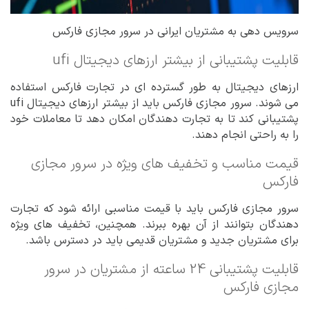
سرویس دهی به مشتریان ایرانی در سرور مجازی فارکس
قابلیت پشتیبانی از بیشتر ارزهای دیجیتال ufi
ارزهای دیجیتال به طور گسترده ای در تجارت فارکس استفاده
می شوند. سرور مجازی فارکس باید از بیشتر ارزهای دیجیتال ufi
پشتیبانی کند تا به تجارت دهندگان امکان دهد تا معاملات خود
را به راحتی انجام دهند.
قیمت مناسب و تخفیف های ویژه در سرور مجازی
فارکس
سرور مجازی فارکس باید با قیمت مناسبی ارائه شود که تجارت
دهندگان بتوانند از آن بهره ببرند. همچنین، تخفیف های ویژه
برای مشتریان جدید و مشتریان قدیمی باید در دسترس باشد.
قابلیت پشتیبانی 24 ساعته از مشتریان در سرور
مجازی فارکس