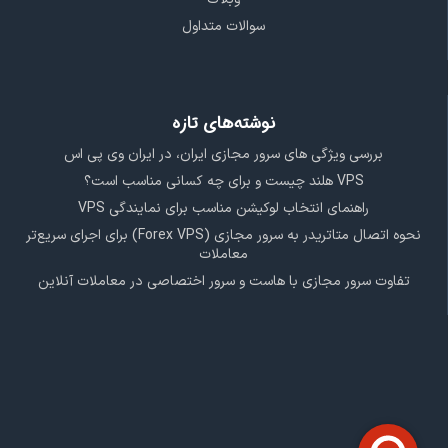
سوالات متداول
نوشته‌های تازه
بررسی ویژگی‌ های سرور مجازی ایران، در ایران وی پی اس
VPS هلند چیست و برای چه کسانی مناسب است؟
راهنمای انتخاب لوکیشن مناسب برای نمایندگی VPS
نحوه اتصال متاتریدر به سرور مجازی (Forex VPS) برای اجرای سریع‌تر
معاملات
تفاوت سرور مجازی با هاست و سرور اختصاصی در معاملات آنلاین