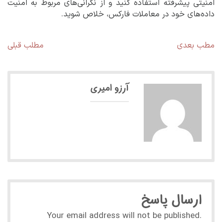
امنیتی پیشرفته استفاده کنید و از نگرانی‌های مربوط به امنیت
داده‌های خود در معاملات فارکس، خلاص شوید.
راهبری
مطلب
مط
مطب بعدی
مطلب قبلی
بعدی:
قبل
نوشته
آرزو امیری
ارسال پاسخ
Your email address will not be published.