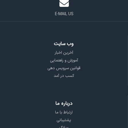
E-MAIL US
وب سایت
آخرین اخبار
آموزش و راهنمایی
قوانین سرویس دهی
کسب در آمد
درباره ما
ارتباط با ما
پشتیبانی
وبلاگ