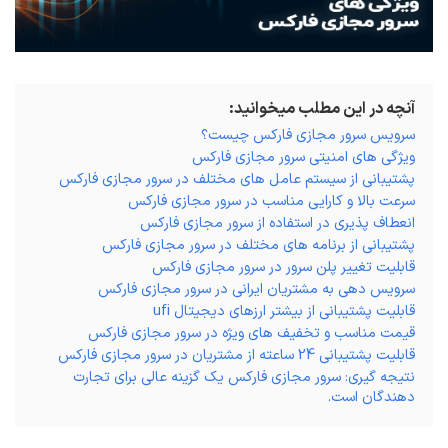
آنچه در این مطلب میخوانید:
سرویس سرور مجازی فارکس چیست؟
ویژگی های امنیتی سرور مجازی فارکس
پشتیبانی از سیستم عامل های مختلف در سرور مجازی فارکس
سرعت بالا و کارایی مناسب در سرور مجازی فارکس
انعطاف پذیری در استفاده از سرور مجازی فارکس
پشتیبانی از برنامه های مختلف در سرور مجازی فارکس
قابلیت تغییر پلن سرور در سرور مجازی فارکس
سرویس دهی به مشتریان ایرانی در سرور مجازی فارکس
قابلیت پشتیبانی از بیشتر ارزهای دیجیتال ufi
قیمت مناسب و تخفیف های ویژه در سرور مجازی فارکس
قابلیت پشتیبانی 24 ساعته از مشتریان در سرور مجازی فارکس
نتیجه گیری: سرور مجازی فارکس یک گزینه عالی برای تجارت
دهندگان است.