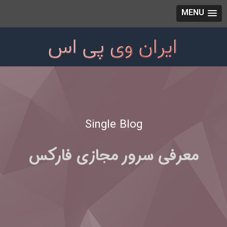
MENU
Single Blog
معرفی سرور مجازی فارکس