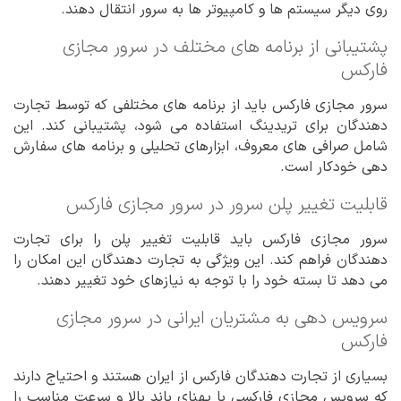
روی دیگر سیستم ها و کامپیوتر ها به سرور انتقال دهند.
پشتیبانی از برنامه های مختلف در سرور مجازی
فارکس
سرور مجازی فارکس باید از برنامه های مختلفی که توسط تجارت
دهندگان برای تریدینگ استفاده می شود، پشتیبانی کند. این
شامل صرافی های معروف، ابزارهای تحلیلی و برنامه های سفارش
دهی خودکار است.
قابلیت تغییر پلن سرور در سرور مجازی فارکس
سرور مجازی فارکس باید قابلیت تغییر پلن را برای تجارت
دهندگان فراهم کند. این ویژگی به تجارت دهندگان این امکان را
می دهد تا بسته خود را با توجه به نیازهای خود تغییر دهند.
سرویس دهی به مشتریان ایرانی در سرور مجازی
فارکس
بسیاری از تجارت دهندگان فارکس از ایران هستند و احتیاج دارند
که سرویس مجازی فارکسی با پهنای باند بالا و سرعت مناسب را