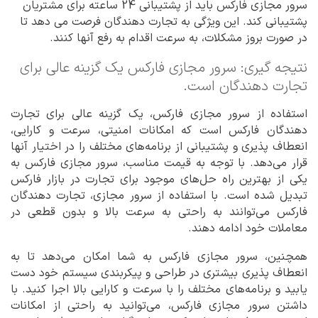
سرور مجازی فارکس باید از پشتیبانی 24 ساعته برای مشتریان
پشتیبانی کند. این ویژگی به تجارت دهندگان فرصت می دهد تا
در صورت بروز مشکلات، به سرعت اقدام به رفع آنها کنند.
نتیجه گیری: سرور مجازی فارکس یک گزینه عالی برای
تجارت دهندگان است.
استفاده از سرور مجازی فارکس، یک گزینه عالی برای تجارت
دهندگان فارکس است که امکانات امنیتی، سرعت و کارایی،
انعطاف پذیری و پشتیبانی از برنامه‌های مختلف را در اختیار آنها
قرار می‌دهد. با توجه به قیمت مناسب، سرور مجازی فارکس به
یکی از بهترین راه حل‌های موجود برای تجارت در بازار فارکس
تبدیل شده است. با استفاده از سرور مجازی، تجارت دهندگان
فارکس می‌توانند به راحتی به سرعت بالا و بدون قطعی در
معاملات خود ادامه دهند.
همچنین، سرور مجازی فارکس به شما امکان می‌دهد تا به
انعطاف پذیری بیشتری در طراحی و پیکربندی سیستم خود دست
یابید و برنامه‌های مختلف را با سرعت و کارایی بالا اجرا کنید. با
داشتن سرور مجازی فارکس، می‌توانید به راحتی از امکانات