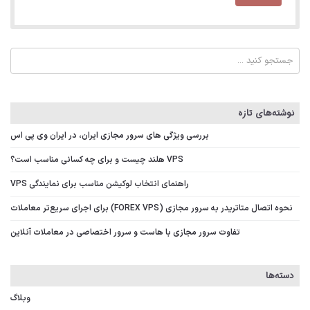
نوشته‌های تازه
بررسی ویژگی‌ های سرور مجازی ایران، در ایران وی پی اس
VPS هلند چیست و برای چه کسانی مناسب است؟
راهنمای انتخاب لوکیشن مناسب برای نمایندگی VPS
نحوه اتصال متاتریدر به سرور مجازی (FOREX VPS) برای اجرای سریع‌تر معاملات
تفاوت سرور مجازی با هاست و سرور اختصاصی در معاملات آنلاین
دسته‌ها
وبلاگ