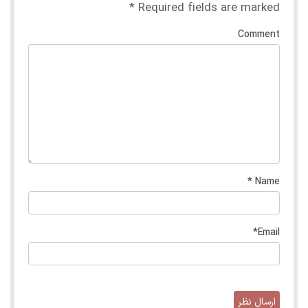
*
Required fields are marked
Comment
*
Name
*
Email