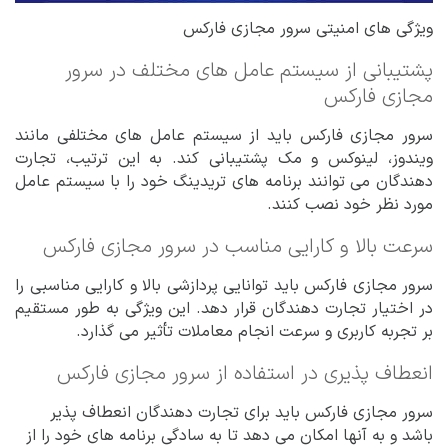
ویژگی های امنیتی سرور مجازی فارکس
پشتیبانی از سیستم عامل های مختلف در سرور
مجازی فارکس
سرور مجازی فارکس باید از سیستم عامل های مختلفی مانند
ویندوز، لینوکس و مک پشتیبانی کند. به این ترتیب، تجارت
دهندگان می توانند برنامه های تریدینگ خود را با سیستم عامل
مورد نظر خود نصب کنند.
سرعت بالا و کارایی مناسب در سرور مجازی فارکس
سرور مجازی فارکس باید توانایی پردازشی بالا و کارایی مناسبی را
در اختیار تجارت دهندگان قرار دهد. این ویژگی به طور مستقیم
بر تجربه کاربری و سرعت انجام معاملات تأثیر می گذارد.
انعطاف پذیری در استفاده از سرور مجازی فارکس
سرور مجازی فارکس باید برای تجارت دهندگان انعطاف پذیر
باشد و به آنها امکان می دهد تا به سادگی برنامه های خود را از