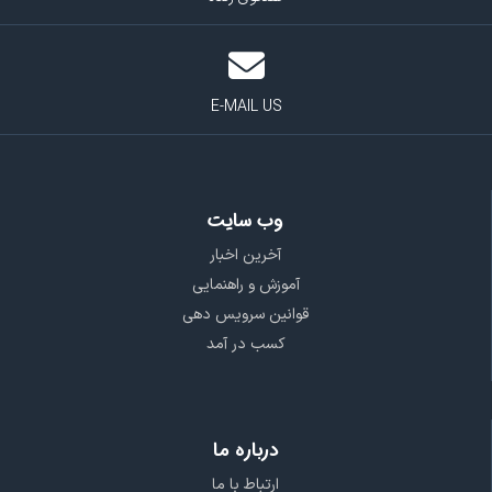
E-MAIL US
وب سایت
آخرین اخبار
آموزش و راهنمایی
قوانین سرویس دهی
کسب در آمد
درباره ما
ارتباط با ما