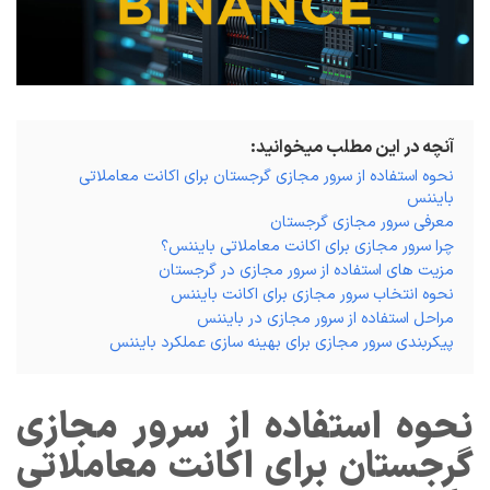
آنچه در این مطلب میخوانید:
نحوه استفاده از سرور مجازی گرجستان برای اکانت معاملاتی
بایننس
معرفی سرور مجازی گرجستان
چرا سرور مجازی برای اکانت معاملاتی بایننس؟
مزیت های استفاده از سرور مجازی در گرجستان
نحوه انتخاب سرور مجازی برای اکانت بایننس
مراحل استفاده از سرور مجازی در بایننس
پیکربندی سرور مجازی برای بهینه سازی عملکرد بایننس
نحوه استفاده از سرور مجازی
گرجستان برای اکانت معاملاتی