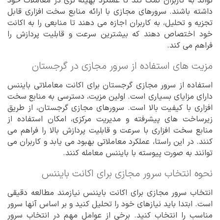
تواند به کاربران کمک کند تا عملکرد بهینه تری در معاملات خود
داشته باشند. سرورهای مجازی با ارائه منابع سخت افزاری قابل
تجزیه و تحلیل، به کاربران اجازه می دهند تا منابعی را به اکانت
خود اختصاص دهند که بیشترین سرعت و قابلیت پردازش را
فراهم می کند.
مزیت های استفاده از سرور مجازی در گرجستان
استفاده از سرور مجازی گرجستان برای اکانت معاملاتی بایننس
دارای مزایای بسیاری است. اولین مزیت، دسترسی به منابع سخت
افزاری با کیفیت بالا است. سرورهای مجازی گرجستان، از طریق
زیرساخت های پیشرفته و مدیریت مرکزی، امکان استفاده از
منابع سخت افزاری با سرعت و قابلیت پردازش بالا را فراهم می
کنند. در این راستا، عملکرد معاملاتی بهبود می یابد و کاربران می
توانند به صورت پیوسته با بایننس معامله کنند.
نحوه انتخاب سرور مجازی برای اکانت بایننس
انتخاب سرور مجازی برای اکانت بایننس نیازمند مطالعه دقیقی
است. ابتدا باید نیازهای خود را تحلیل کنید و بر اساس آنها سرور
مناسب را انتخاب کنید. برخی از عوامل مهم در انتخاب سرور