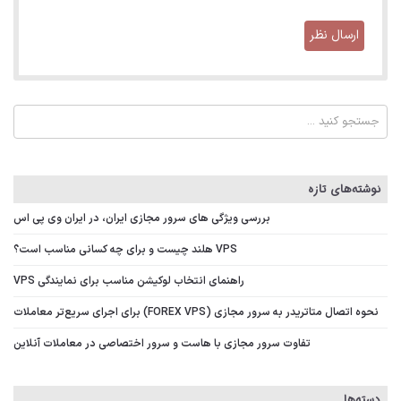
نوشته‌های تازه
بررسی ویژگی‌ های سرور مجازی ایران، در ایران وی پی اس
VPS هلند چیست و برای چه کسانی مناسب است؟
راهنمای انتخاب لوکیشن مناسب برای نمایندگی VPS
نحوه اتصال متاتریدر به سرور مجازی (FOREX VPS) برای اجرای سریع‌تر معاملات
تفاوت سرور مجازی با هاست و سرور اختصاصی در معاملات آنلاین
دسته‌ها