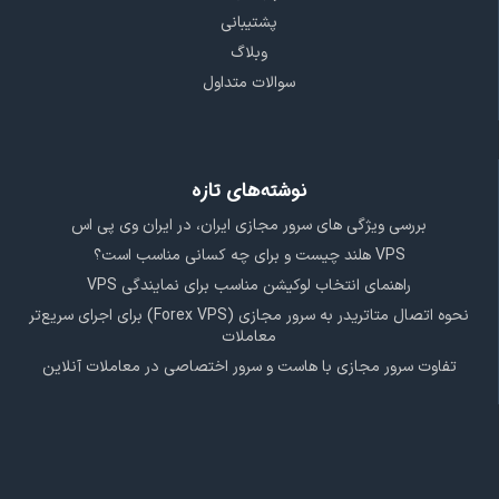
پشتیبانی
وبلاگ
سوالات متداول
نوشته‌های تازه
بررسی ویژگی‌ های سرور مجازی ایران، در ایران وی پی اس
VPS هلند چیست و برای چه کسانی مناسب است؟
راهنمای انتخاب لوکیشن مناسب برای نمایندگی VPS
نحوه اتصال متاتریدر به سرور مجازی (Forex VPS) برای اجرای سریع‌تر
معاملات
تفاوت سرور مجازی با هاست و سرور اختصاصی در معاملات آنلاین