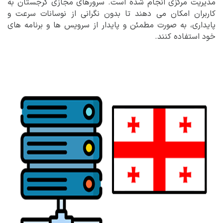
مدیریت مرکزی انجام شده است. سرورهای مجازی گرجستان به
کاربران امکان می دهند تا بدون نگرانی از نوسانات سرعت و
پایداری، به صورت مطمئن و پایدار از سرویس ها و برنامه های
خود استفاده کنند.