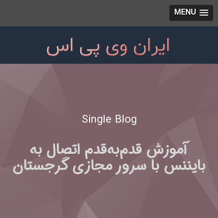
MENU
Single Blog
آموزش قدم‌به‌قدم اتصال به
بایننس با سرور مجازی گرجستان