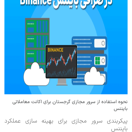
نحوه استفاده از سرور مجازی گرجستان برای اکانت معاملاتی
بایننس
پیکربندی سرور مجازی برای بهینه سازی عملکرد
بایننس