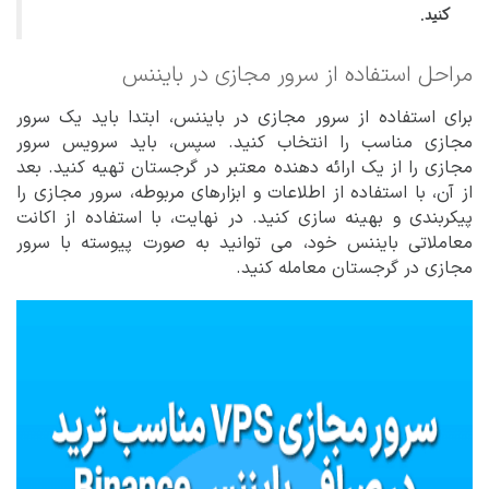
کنید.
مراحل استفاده از سرور مجازی در بایننس
برای استفاده از سرور مجازی در بایننس، ابتدا باید یک سرور
مجازی مناسب را انتخاب کنید. سپس، باید سرویس سرور
مجازی را از یک ارائه دهنده معتبر در گرجستان تهیه کنید. بعد
از آن، با استفاده از اطلاعات و ابزارهای مربوطه، سرور مجازی را
پیکربندی و بهینه سازی کنید. در نهایت، با استفاده از اکانت
معاملاتی بایننس خود، می توانید به صورت پیوسته با سرور
مجازی در گرجستان معامله کنید.