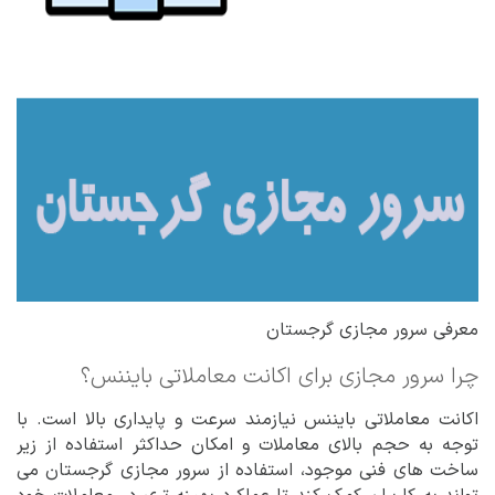
معرفی سرور مجازی گرجستان
چرا سرور مجازی برای اکانت معاملاتی بایننس؟
اکانت معاملاتی بایننس نیازمند سرعت و پایداری بالا است. با
توجه به حجم بالای معاملات و امکان حداکثر استفاده از زیر
ساخت های فنی موجود، استفاده از سرور مجازی گرجستان می