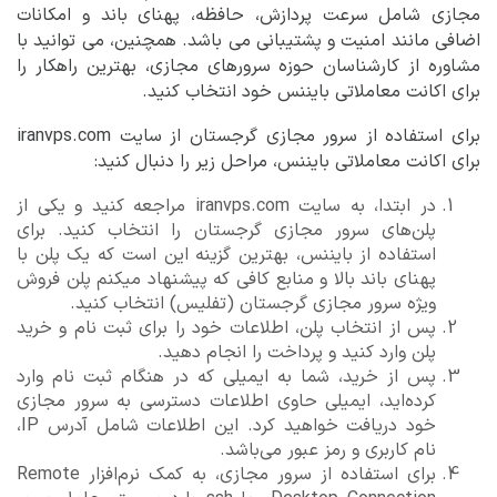
مجازی شامل سرعت پردازش، حافظه، پهنای باند و امکانات
اضافی مانند امنیت و پشتیبانی می باشد. همچنین، می توانید با
مشاوره از کارشناسان حوزه سرورهای مجازی، بهترین راهکار را
برای اکانت معاملاتی بایننس خود انتخاب کنید.
برای استفاده از سرور مجازی گرجستان از سایت iranvps.com
برای اکانت معاملاتی بایننس، مراحل زیر را دنبال کنید:
در ابتدا، به سایت iranvps.com مراجعه کنید و یکی از
پلن‌های سرور مجازی گرجستان را انتخاب کنید. برای
استفاده از بایننس، بهترین گزینه این است که یک پلن با
پهنای باند بالا و منابع کافی که پیشنهاد میکنم پلن فروش
ویژه سرور مجازی گرجستان (تفلیس) انتخاب کنید.
پس از انتخاب پلن، اطلاعات خود را برای ثبت نام و خرید
پلن وارد کنید و پرداخت را انجام دهید.
پس از خرید، شما به ایمیلی که در هنگام ثبت نام وارد
کرده‌اید، ایمیلی حاوی اطلاعات دسترسی به سرور مجازی
خود دریافت خواهید کرد. این اطلاعات شامل آدرس IP،
نام کاربری و رمز عبور می‌باشد.
برای استفاده از سرور مجازی، به کمک نرم‌افزار Remote