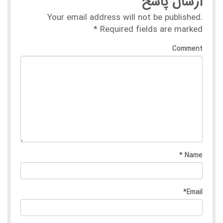
ارسال پاسخ
Your email address will not be published.
*
Required fields are marked
Comment
*
Name
*
Email