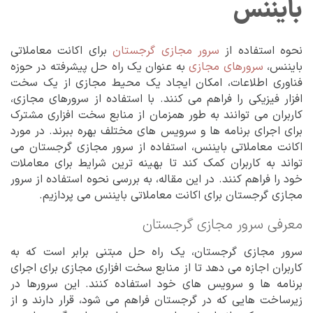
بایننس
نحوه استفاده از
سرور مجازی گرجستان
برای اکانت معاملاتی
بایننس،
سرورهای مجازی
به عنوان یک راه حل پیشرفته در حوزه
فناوری اطلاعات، امکان ایجاد یک محیط مجازی از یک سخت
افزار فیزیکی را فراهم می کنند. با استفاده از سرورهای مجازی،
کاربران می توانند به طور همزمان از منابع سخت افزاری مشترک
برای اجرای برنامه ها و سرویس های مختلف بهره ببرند. در مورد
اکانت معاملاتی بایننس، استفاده از سرور مجازی گرجستان می
تواند به کاربران کمک کند تا بهینه ترین شرایط برای معاملات
خود را فراهم کنند. در این مقاله، به بررسی نحوه استفاده از سرور
مجازی گرجستان برای اکانت معاملاتی بایننس می پردازیم.
معرفی سرور مجازی گرجستان
سرور مجازی گرجستان، یک راه حل مبتنی برابر است که به
کاربران اجازه می دهد تا از منابع سخت افزاری مجازی برای اجرای
برنامه ها و سرویس های خود استفاده کنند. این سرورها در
زیرساخت هایی که در گرجستان فراهم می شود، قرار دارند و از