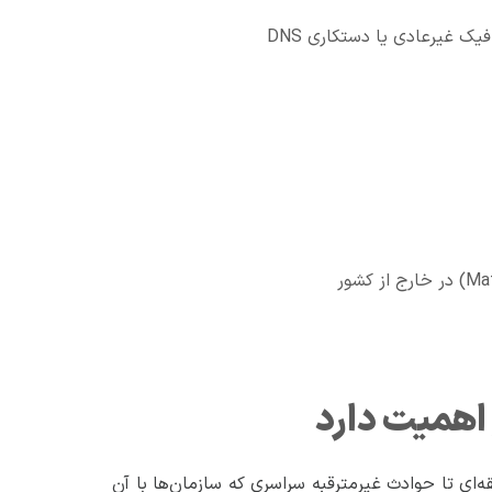
 اهمیت دارد
‌ای تا حوادث غیرمترقبه سراسری که سازمان‌ها با آن