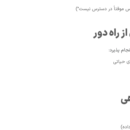
ویس موقتاً در دسترس نیست”)
جام پذیرد:
ای حیاتی