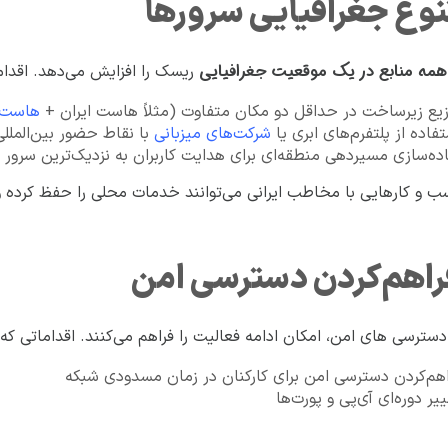
همه منابع در یک موقعیت جغرافیایی
ریسک را افزایش می‌دهد. اقداما
زیع زیرساخت در حداقل دو مکان متفاوت (مثلاً هاست ایران +
هاست 
فاده از پلتفرم‌های ابری یا
شرکت‌های میزبانی
با نقاط حضور بین‌المللی (P
اده‌سازی مسیردهی منطقه‌ای برای هدایت کاربران به نزدیک‌ترین سرور
ب‌ و کارهایی با مخاطب ایرانی می‌توانند خدمات محلی را حفظ کرده و
 دسترسی های امن، امکان ادامه فعالیت را فراهم می‌کنند. اقداماتی که ب
اهم‌کردن دسترسی امن برای کارکنان در زمان مسدودی شبکه
یر دوره‌ای آی‌پی و پورت‌ها