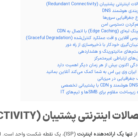
ادگی اکنون بیش از هر زمان دیگر اهمیت دارد
ایران وی پی اس به شما کمک می‌کند آنلاین بمانید
 جغرافیایی در میزبانی
ساخت مقاوم برای SMBها و تیم‌های IT
تنها یک ارائه‌دهنده اینترنت
از
(ISP)، یک نقطه شکست واحد است. اقداماتی که باید انجام پذیرد: