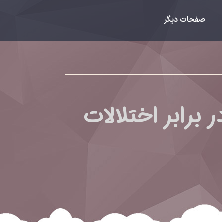
صفحات دیگر
رابر اختلالات