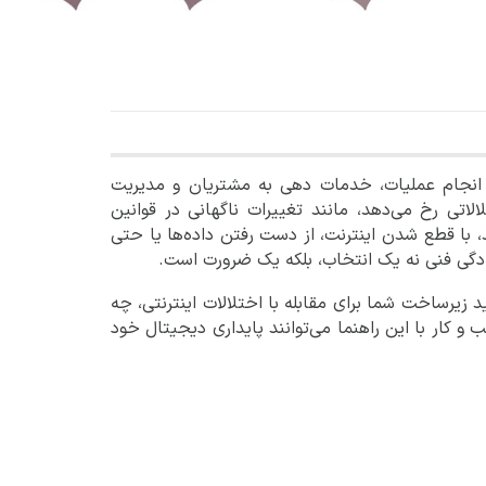
ای انجام عملیات، خدمات‌ دهی به مشتریان و مدیریت
الاتی رخ می‌دهد، مانند تغییرات ناگهانی در
قوانین
د، با قطع شدن اینترنت، از دست رفتن داده‌ها یا حتی
گی فنی نه یک انتخاب، بلکه یک ضرورت است.
زیرساخت شما برای مقابله با اختلالات اینترنتی، چه
عه‌دهندگان و صاحبان کسب‌ و کار با این راهنما می‌توانند پایداری دیجیتال خود