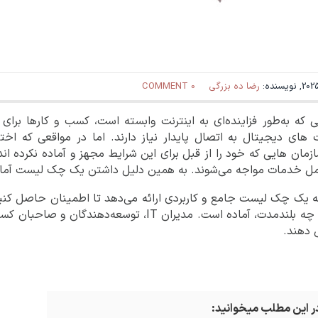
رضا ده بزرگی
0 COMMENT
ی که به‌طور فزاینده‌ای به اینترنت وابسته است، کسب‌ و کارها بر
 های دیجیتال به اتصال پایدار نیاز دارند. اما در مواقعی که اختل
مان‌ هایی که خود را از قبل برای این شرایط مجهز و آماده نکرده ان
مل خدمات مواجه می‌شوند. به همین دلیل داشتن یک چک‌ لیست آماد
ه یک چک‌ لیست جامع و کاربردی ارائه می‌دهد تا اطمینان حاصل کنید 
موقتی و چه بلندمدت، آماده است. مدیران IT، توس
ش دهند.
در این مطلب میخوانید: