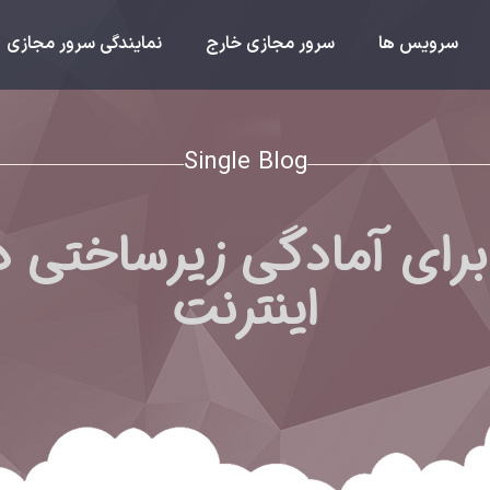
سرویس ها
سرور مجازی خارج
نمایندگی سرور مجازی
Single Blog
ای آمادگی زیرساختی در ب
اینترنت