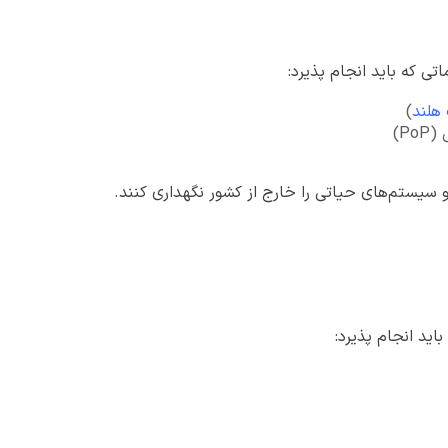
تی که باید انجام پذیرد:
هلند
)
Po)
 سیستم‌های حیاتی را خارج از کشور نگهداری کنند.
اید انجام پذیرد: