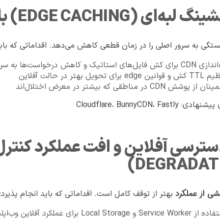
ستگی به سرور اصلی را در زمان قطعی کاهش می‌دهد. اقداماتی که باید
رای کش فایل‌های استاتیک و کاهش درخواست‌ها به سرور مبدا
انین edge برای تحویل بهتر در حالت آفلاین
 از پوشش CDN در مناطقی که بیشتر در معرض اختلال‌اند
DEGRADATI
ی از عملکرد
بهتر از توقف کامل است. اقداماتی که باید انجام پذیرد:
Service Wo و Local Storage برای عملکرد آفلاین وب‌اپلیکیشن‌ها