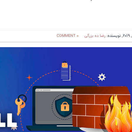
رضا ده بزرگی
0 COMMENT