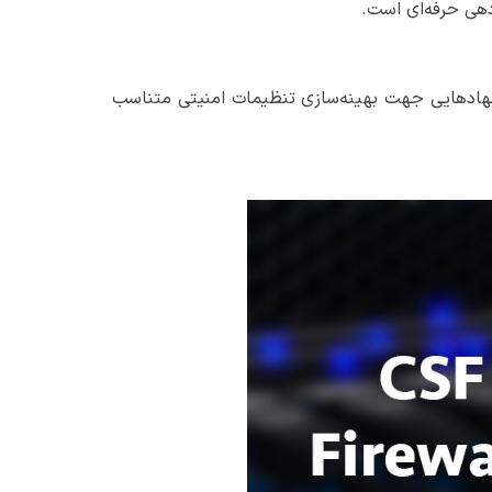
دهی حرفه‌ای است.
پیشنهادهایی جهت بهینه‌سازی تنظیمات امنیتی متناسب