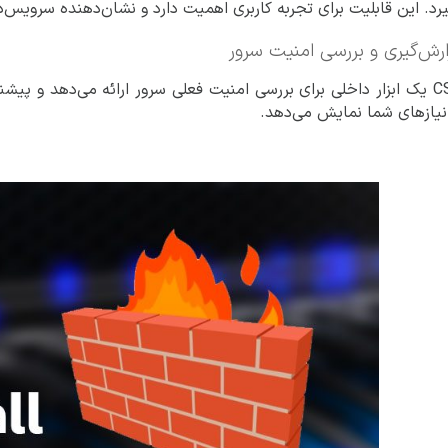
یرد. این قابلیت برای تجربه کاربری اهمیت دارد و نشان‌دهنده سرویس‌
ارش‌گیری و بررسی امنیت سرور
CSF یک ابزار داخلی برای بررسی امنیت فعلی سرور ارائه می‌دهد و 
 نیازهای شما نمایش می‌دهد.