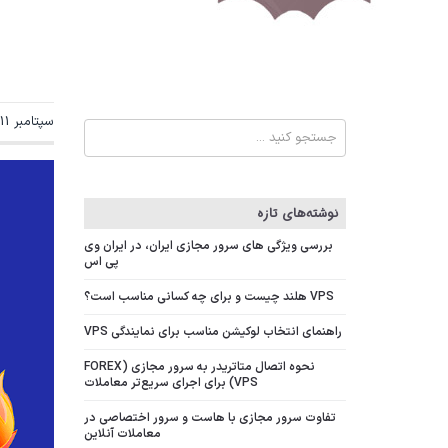
سپتامبر 11, 2019, نویسنده:
نوشته‌های تازه
بررسی ویژگی‌ های سرور مجازی ایران، در ایران وی
پی اس
VPS هلند چیست و برای چه کسانی مناسب است؟
راهنمای انتخاب لوکیشن مناسب برای نمایندگی VPS
نحوه اتصال متاتریدر به سرور مجازی (FOREX
VPS) برای اجرای سریع‌تر معاملات
تفاوت سرور مجازی با هاست و سرور اختصاصی در
معاملات آنلاین