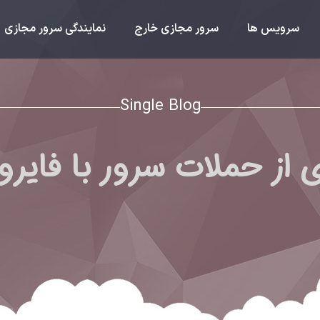
سرویس ها
سرور مجازی خارج
نمایندگی سرور مجازی
Single Blog
از حملات سرور با فایروال 