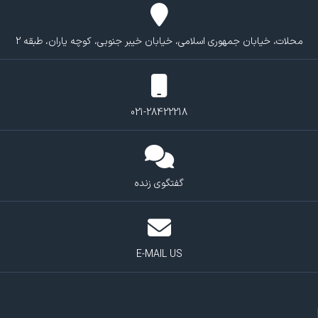
محلات، خیابان جمهوری اسلامی، خیابان خیبر جنوبی، کوچه یاران، طبقه 2
021-28422218
گفتگوی زنده
E-MAIL US