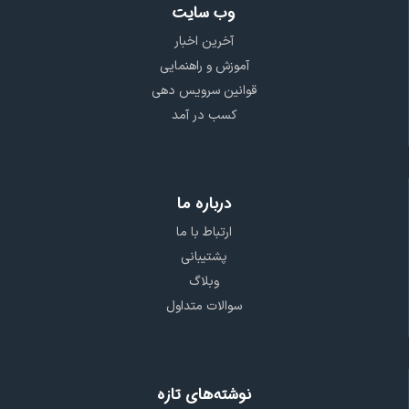
وب سایت
آخرین اخبار
آموزش و راهنمایی
قوانین سرویس دهی
کسب در آمد
درباره ما
ارتباط با ما
پشتیبانی
وبلاگ
سوالات متداول
نوشته‌های تازه