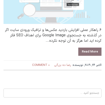
۶ راهکار عملی افزایش بازدید عکس‌ها و ترافیک ورودی سایت اگر
در گذشته به جستجوی Google Image برای اهداف SEO فکر
کرده اید اما هرگز به آن توجه نکرده...
Read More
اکتبر 26, 2019, نویسنده:
رضا ده بزرگی
0 COMMENT