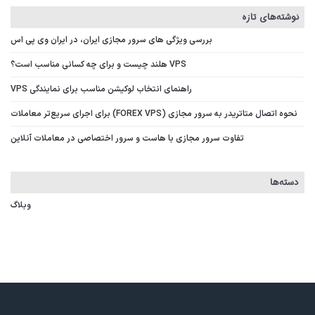
نوشته‌های تازه
بررسی ویژگی‌ های سرور مجازی ایران، در ایران وی پی اس
VPS هلند چیست و برای چه کسانی مناسب است؟
راهنمای انتخاب لوکیشن مناسب برای نمایندگی VPS
نحوه اتصال متاتریدر به سرور مجازی (FOREX VPS) برای اجرای سریع‌تر معاملات
تفاوت سرور مجازی با هاست و سرور اختصاصی در معاملات آنلاین
دسته‌ها
وبلاگ