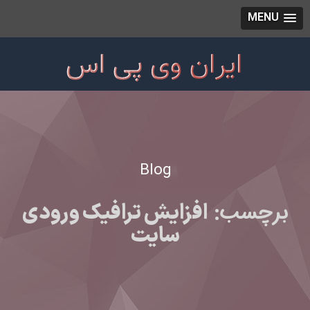
MENU
Blog
برچسب:
افزایش ترافیک ورودی
سایت