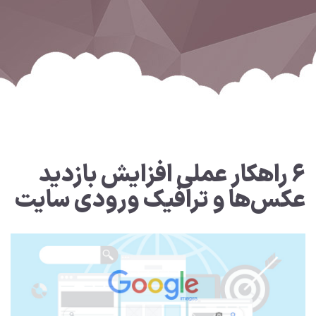
۶ راهکار عملی افزایش بازدید
عکس‌ها و ترافیک ورودی سایت