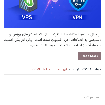
در حال حاضر، استفاده از اینترنت برای انجام کارهای روزمره و
دسترسی به اطلاعات امری ضروری شده است. برای افزایش امنیت
و حفاظت از اطلاعات شخصی خود، افراد معمولا...
Read More
سپتامبر 19, 2023, نویسنده:
آرزو امیری
0 COMMENT