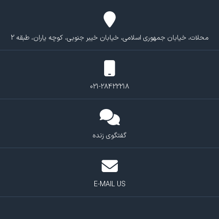
محلات، خیابان جمهوری اسلامی، خیابان خیبر جنوبی، کوچه یاران، طبقه 2
021-28422218
گفتگوی زنده
E-MAIL US