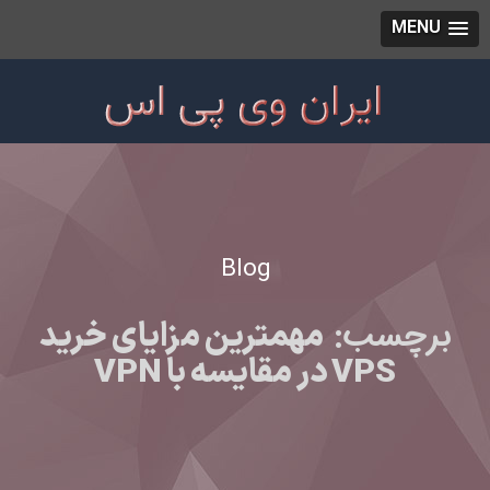
MENU
Blog
برچسب:
مهمترین مزایای خرید
VPS در مقایسه با VPN