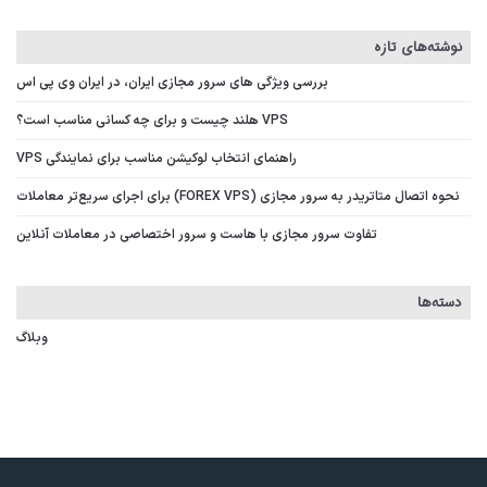
نوشته‌های تازه
بررسی ویژگی‌ های سرور مجازی ایران، در ایران وی پی اس
VPS هلند چیست و برای چه کسانی مناسب است؟
راهنمای انتخاب لوکیشن مناسب برای نمایندگی VPS
نحوه اتصال متاتریدر به سرور مجازی (FOREX VPS) برای اجرای سریع‌تر معاملات
تفاوت سرور مجازی با هاست و سرور اختصاصی در معاملات آنلاین
دسته‌ها
وبلاگ