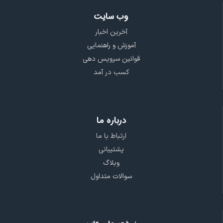
وب سایت
آخرین اخبار
آموزش و راهنمایی
قوانین سرویس دهی
کسب در آمد
درباره ما
ارتباط با ما
پشتیبانی
وبلاگ
سوالات متداول