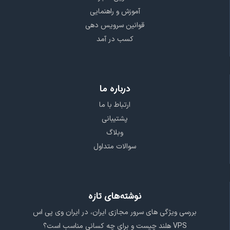
آموزش و راهنمایی
قوانین سرویس دهی
کسب در آمد
درباره ما
ارتباط با ما
پشتیبانی
وبلاگ
سوالات متداول
نوشته‌های تازه
بررسی ویژگی‌ های سرور مجازی ایران، در ایران وی پی اس
VPS هلند چیست و برای چه کسانی مناسب است؟