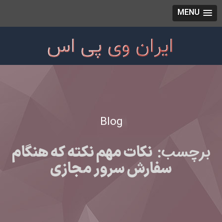
MENU
Blog
برچسب:
نکات مهم نکته که هنگام
سفارش سرور مجازی