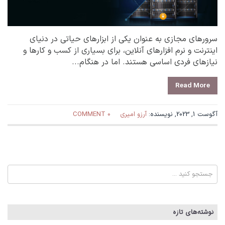
سرورهای مجازی به عنوان یکی از ابزارهای حیاتی در دنیای
اینترنت و نرم افزارهای آنلاین، برای بسیاری از کسب و کارها و
نیازهای فردی اساسی هستند. اما در هنگام...
Read More
آگوست 1, 2023, نویسنده:
آرزو امیری
0 COMMENT
نوشته‌های تازه