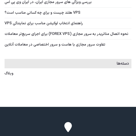
بررسی ویژگی‌ های سرور مجازی ایران، در ایران وی پی اس
VPS هلند چیست و برای چه کسانی مناسب است؟
راهنمای انتخاب لوکیشن مناسب برای نمایندگی VPS
نحوه اتصال متاتریدر به سرور مجازی (FOREX VPS) برای اجرای سریع‌تر معاملات
تفاوت سرور مجازی با هاست و سرور اختصاصی در معاملات آنلاین
دسته‌ها
وبلاگ