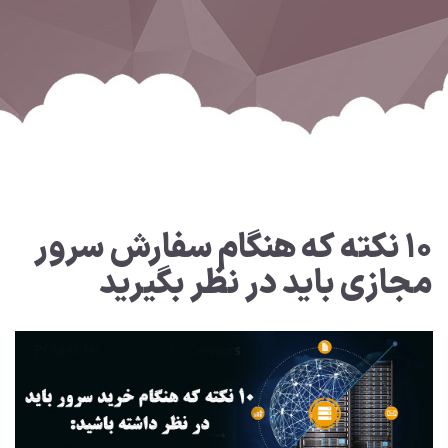
۱۰ نکته که هنگام سفارش سرور
مجازی باید در نظر بگیرید