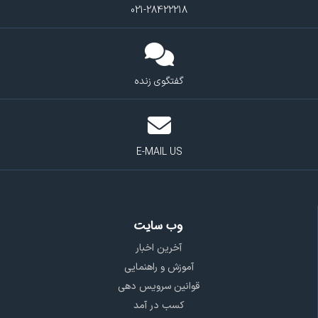
021-28422218
گفتگوی زنده
E-MAIL US
وب سایت
آخرین اخبار
آموزش و راهنمایی
قوانین سرویس دهی
کسب در آمد