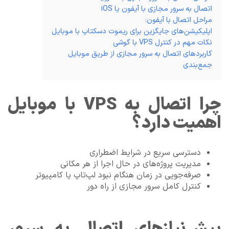
اتصال به سرور مجازی با آیفون یا iOS
مراحل اتصال با آیفون:
اپلیکیشن‌های جایگزین برای ریموت دسکتاپ با موبایل
نکات مهم در کنترل VPS با گوشی
کاربردهای اتصال به سرور مجازی از طریق موبایل
جمع‌بندی
چرا اتصال به VPS با موبایل
اهمیت دارد؟
دسترسی سریع در شرایط اضطراری
مدیریت پروژه‌های در حال اجرا از هر مکانی
صرفه‌جویی در زمان هنگام نبود لپ‌تاپ یا کامپیوتر
کنترل کامل سرور مجازی از راه دور