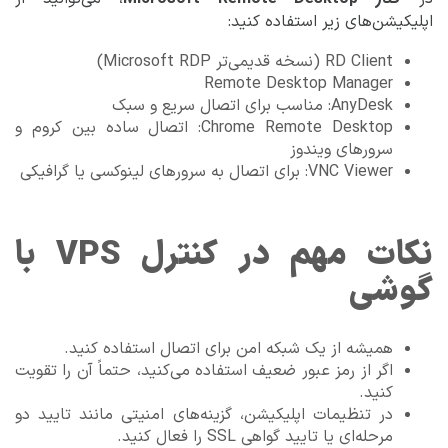
اپلیکیشن‌های زیر استفاده کنید:
RD Client (نسخه قدیمی‌تر Microsoft RDP)
Remote Desktop Manager
AnyDesk: مناسب برای اتصال سریع و سبک
Chrome Remote Desktop: اتصال ساده بین کروم و
سرورهای ویندوز
VNC Viewer: برای اتصال به سرورهای لینوکسی یا گرافیکی
نکات مهم در کنترل VPS با
گوشی
همیشه از یک شبکه امن برای اتصال استفاده کنید.
اگر از رمز عبور ضعیف استفاده می‌کنید، حتماً آن را تقویت
کنید.
در تنظیمات اپلیکیشن، گزینه‌های امنیتی مانند تایید دو
مرحله‌ای یا تایید گواهی SSL را فعال کنید.