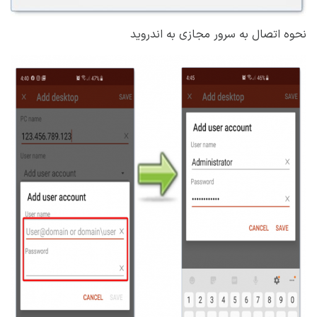
نحوه اتصال به سرور مجازی به اندروید