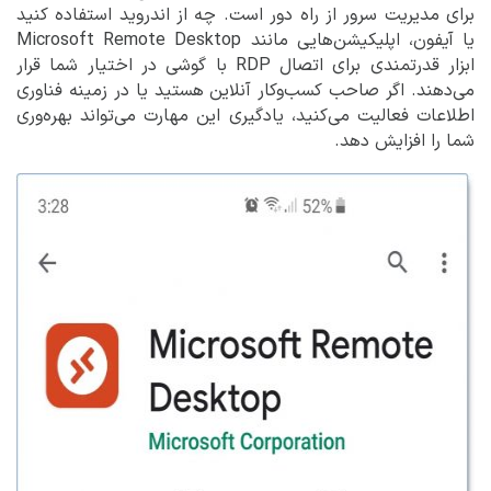
برای مدیریت سرور از راه دور است. چه از اندروید استفاده کنید
یا آیفون، اپلیکیشن‌هایی مانند Microsoft Remote Desktop
ابزار قدرتمندی برای اتصال RDP با گوشی در اختیار شما قرار
می‌دهند. اگر صاحب کسب‌وکار آنلاین هستید یا در زمینه فناوری
اطلاعات فعالیت می‌کنید، یادگیری این مهارت می‌تواند بهره‌وری
شما را افزایش دهد.