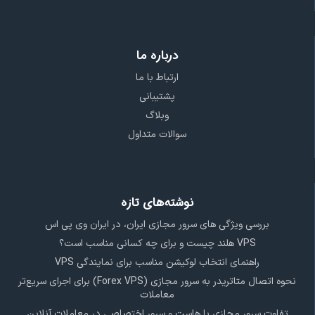
درباره ما
ارتباط با ما
پشتیبانی
وبلاگ
سوالات متداول
نوشته‌های تازه
بررسی ویژگی‌ های سرور مجازی ایران، در ایران وی پی اس
VPS هلند چیست و برای چه کسانی مناسب است؟
راهنمای انتخاب لوکیشن مناسب برای نمایندگی VPS
نحوه اتصال متاتریدر به سرور مجازی (Forex VPS) برای اجرای سریع‌تر
معاملات
تفاوت سرور مجازی با هاست و سرور اختصاصی در معاملات آنلاین