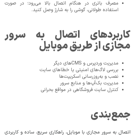
مصرف باتری در هنگام اتصال بالا می‌رود؛ در صورت
استفاده طولانی، گوشی را به شارژ وصل کنید.
کاربردهای اتصال به سرور
مجازی از طریق موبایل
مدیریت وردپرس و CMSهای دیگر
بررسی لاگ‌های امنیتی یا خطاهای سایت
نصب و به‌روزرسانی اسکریپت‌ها
مدیریت بک‌آپ‌ها و منابع سرور
کنترل سایت فروشگاهی در مواقع بحرانی
جمع‌بندی
اتصال به سرور مجازی با موبایل، راهکاری سریع، ساده و کاربردی