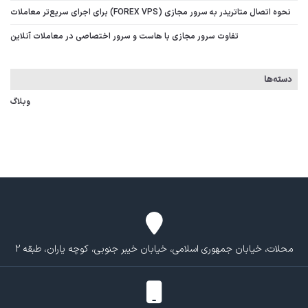
نحوه اتصال متاتریدر به سرور مجازی (FOREX VPS) برای اجرای سریع‌تر معاملات
تفاوت سرور مجازی با هاست و سرور اختصاصی در معاملات آنلاین
دسته‌ها
وبلاگ
محلات، خیابان جمهوری اسلامی، خیابان خیبر جنوبی، کوچه یاران، طبقه 2