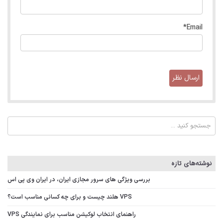
*
Email
نوشته‌های تازه
بررسی ویژگی‌ های سرور مجازی ایران، در ایران وی پی اس
VPS هلند چیست و برای چه کسانی مناسب است؟
راهنمای انتخاب لوکیشن مناسب برای نمایندگی VPS