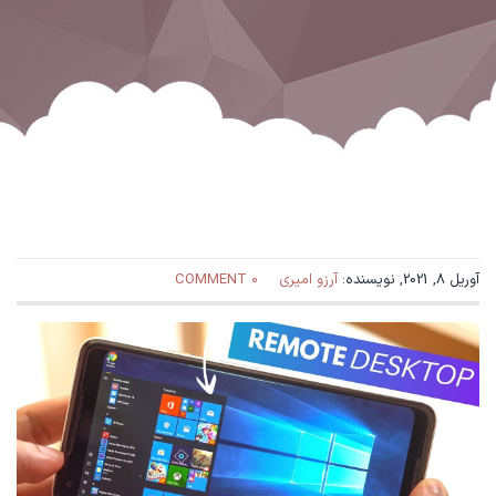
آوریل 8, 2021, نویسنده:
آرزو امیری
0 COMMENT