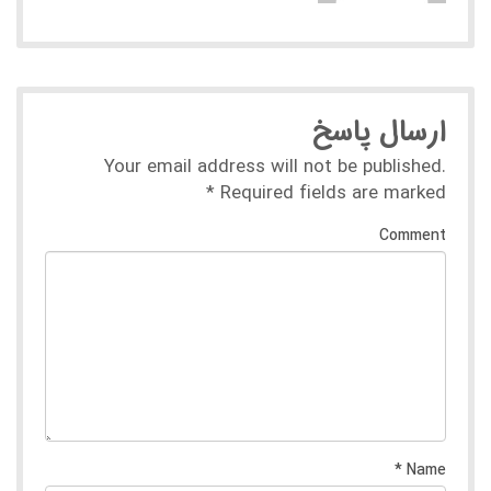
ارسال پاسخ
Your email address will not be published.
*
Required fields are marked
Comment
*
Name