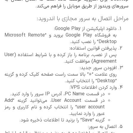
سرورهای ویندوز از طریق موبایل را فراهم می‌کند.
مراحل اتصال به سرور مجازی با اندروید:
دانلود اپلیکیشن از Google Play:
به فروشگاه Google Play بروید و “Microsoft Remote
Desktop” را نصب کنید.
پذیرفتن قوانین استفاده:
پس از نصب، برنامه را باز کرده و با شرایط استفاده (User
Agreement) موافقت کنید.
افزودن سرور جدید:
روی علامت “+” بالا سمت راست صفحه کلیک کرده و گزینه
“Desktop” را انتخاب کنید.
وارد کردن اطلاعات VPS:
در قسمت PC Name، آدرس IP سرور را وارد کنید.
در قسمت User Account، می‌توانید گزینه “Add
user account” را انتخاب کرده و نام کاربری و رمز
عبور را وارد نمایید.
گزینه “Save” را بزنید تا اطلاعات ذخیره شود.
اتصال به سرور: