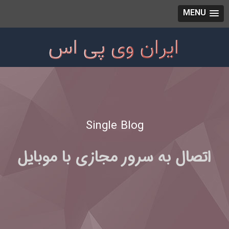
MENU
Single Blog
اتصال به سرور مجازی با موبایل