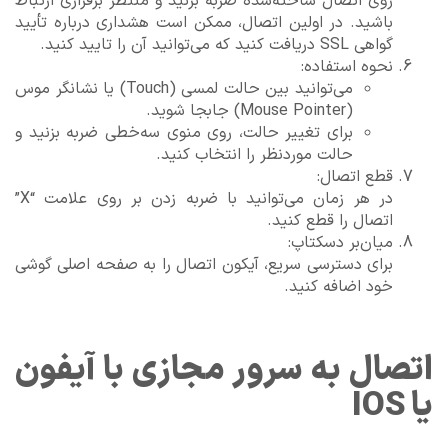
روی اتصال ساخته‌شده ضربه بزنید و منتظر برقراری ارتباط
باشید. در اولین اتصال، ممکن است هشداری درباره تأیید
گواهی SSL دریافت کنید که می‌توانید آن را تایید کنید.
نحوه استفاده:
می‌توانید بین حالت لمسی (Touch) یا نشانگر موس
(Mouse Pointer) جابجا شوید.
برای تغییر حالت، روی منوی سه‌خطی ضربه بزنید و
حالت موردنظر را انتخاب کنید.
قطع اتصال:
در هر زمان می‌توانید با ضربه زدن بر روی علامت “X”
اتصال را قطع کنید.
میان‌بر دسکتاپ:
برای دسترسی سریع، آیکون اتصال را به صفحه اصلی گوشی
خود اضافه کنید.
اتصال به سرور مجازی با آیفون
یا IOS