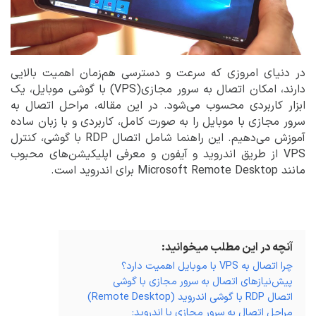
در دنیای امروزی که سرعت و دسترسی هم‌زمان اهمیت بالایی
دارند، امکان اتصال به سرور مجازی(VPS) با گوشی موبایل، یک
ابزار کاربردی محسوب می‌شود. در این مقاله، مراحل اتصال به
سرور مجازی با موبایل را به صورت کامل، کاربردی و با زبان ساده
آموزش می‌دهیم. این راهنما شامل اتصال RDP با گوشی، کنترل
VPS از طریق اندروید و آیفون و معرفی اپلیکیشن‌های محبوب
مانند Microsoft Remote Desktop برای اندروید است.
آنچه در این مطلب میخوانید:
چرا اتصال به VPS با موبایل اهمیت دارد؟
پیش‌نیازهای اتصال به سرور مجازی با گوشی
اتصال RDP با گوشی اندروید (Remote Desktop)
مراحل اتصال به سرور مجازی با اندروید: