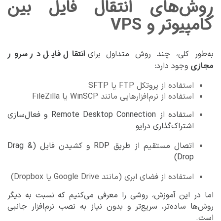
روش‌های انتقال فایل بین
کامپیوتر و VPS
انتقال فایل در سرور
به‌طور کلی، چند روش متداول برای
مجازی
وجود دارد:
استفاده از پروتکل FTP یا SFTP
استفاده از نرم‌افزارهایی مانند WinSCP یا FileZilla
استفاده از Remote Desktop Connection و فعال‌سازی
اشتراک‌گذاری درایو
اتصال مستقیم از طریق RDP و کشیدن فایل (Drag &
Drop)
استفاده از فضای ابری (مانند Google Drive یا Dropbox)
اما در این آموزش، روشی را معرفی می‌کنیم که نسبت به دیگر
روش‌ها ساده‌تر، سریع‌تر و بدون نیاز به نصب نرم‌افزار جانبی
است.