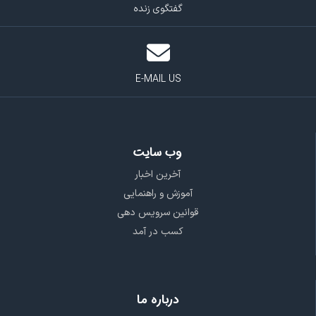
گفتگوی زنده
E-MAIL US
وب سایت
آخرین اخبار
آموزش و راهنمایی
قوانین سرویس دهی
کسب در آمد
درباره ما