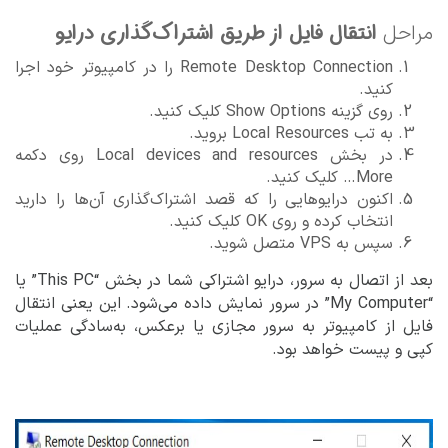
انتقال فایل از طریق اشتراک‌گذاری درایو
مراحل
Remote Desktop Connection را در کامپیوتر خود اجرا
کنید.
روی گزینه Show Options کلیک کنید.
به تب Local Resources بروید.
در بخش Local devices and resources روی دکمه
More… کلیک کنید.
اکنون درایوهایی را که قصد اشتراک‌گذاری آن‌ها را دارید
انتخاب کرده و روی OK کلیک کنید.
سپس به VPS متصل شوید.
بعد از اتصال به سرور، درایو اشتراکی شما در بخش “This PC” یا
“My Computer” در سرور نمایش داده می‌شود. این یعنی انتقال
فایل از کامپیوتر به سرور مجازی یا برعکس، به‌سادگی عملیات
کپی و پیست خواهد بود.