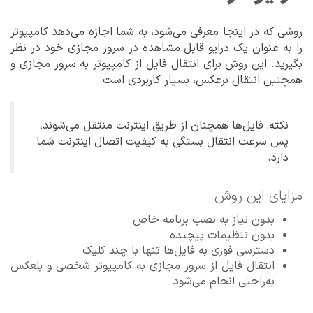
روشی که در اینجا معرفی می‌شود، به شما اجازه می‌دهد کامپیوتر
را به عنوان یک درایو قابل مشاهده در سرور مجازی خود در نظر
بگیرید. این روش برای انتقال فایل از کامپیوتر به سرور مجازی و
همچنین انتقال برعکس، بسیار کاربردی است.
نکته: فایل‌ها همچنان از طریق اینترنت منتقل می‌شوند،
پس سرعت انتقال بستگی به کیفیت اتصال اینترنت شما
دارد.
مزایای این روش
بدون نیاز به نصب برنامه خاص
بدون تنظیمات پیچیده
دسترسی فوری به فایل‌ها تنها با چند کلیک
انتقال فایل از سرور مجازی به کامپیوتر شخصی و بلعکس
به‌راحتی انجام می‌شود