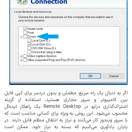
اگر به دنبال یک راه سریع، مطمئن و بدون دردسر برای کپی فایل
بین کامپیوتر و سرور مجازی هستید، استفاده از گزینه
اشتراک‌گذاری درایو در Remote Desktop یک راهکار ایده‌آل
محسوب می‌شود. این روش به ویژه برای کسانی مناسب است که
با سرور ویندوز کار می‌کنند و نیاز به انتقال منظم فایل دارند. در
پایان یادآوری می‌کنیم که بسته به نیاز خود، ممکن است