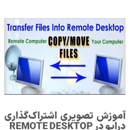
آموزش تصویری اشتراک‌گذاری
درایو در REMOTE DESKTOP