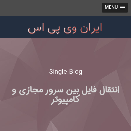
MENU
Single Blog
انتقال فایل بین سرور مجازی و
کامپیوتر