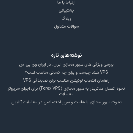
ارتباط با ما
پشتیبانی
وبلاگ
سوالات متداول
نوشته‌های تازه
بررسی ویژگی‌ های سرور مجازی ایران، در ایران وی پی اس
VPS هلند چیست و برای چه کسانی مناسب است؟
راهنمای انتخاب لوکیشن مناسب برای نمایندگی VPS
نحوه اتصال متاتریدر به سرور مجازی (Forex VPS) برای اجرای سریع‌تر
معاملات
تفاوت سرور مجازی با هاست و سرور اختصاصی در معاملات آنلاین