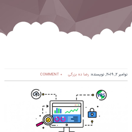
نوامبر 2, 2019, نویسنده:
رضا ده بزرگی
0 COMMENT