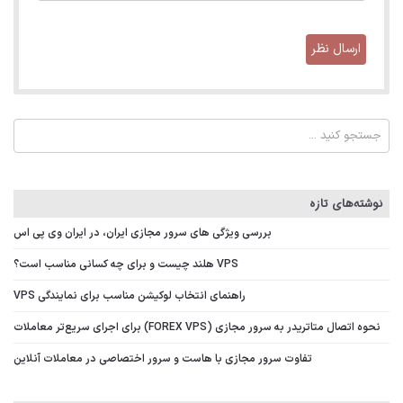
نوشته‌های تازه
بررسی ویژگی‌ های سرور مجازی ایران، در ایران وی پی اس
VPS هلند چیست و برای چه کسانی مناسب است؟
راهنمای انتخاب لوکیشن مناسب برای نمایندگی VPS
نحوه اتصال متاتریدر به سرور مجازی (FOREX VPS) برای اجرای سریع‌تر معاملات
تفاوت سرور مجازی با هاست و سرور اختصاصی در معاملات آنلاین