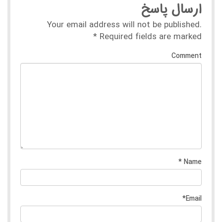
ارسال پاسخ
Your email address will not be published.
*
Required fields are marked
Comment
*
Name
*
Email