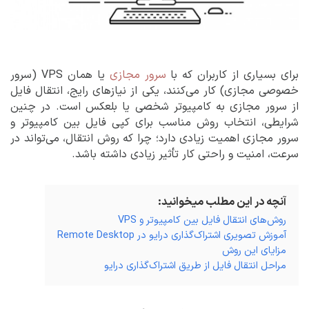
برای بسیاری از کاربران که با
سرور مجازی
یا همان VPS (سرور
خصوصی مجازی) کار می‌کنند، یکی از نیازهای رایج، انتقال فایل
از سرور مجازی به کامپیوتر شخصی یا بلعکس است. در چنین
شرایطی، انتخاب روش مناسب برای کپی فایل بین کامپیوتر و
سرور مجازی اهمیت زیادی دارد؛ چرا که روش انتقال، می‌تواند در
سرعت، امنیت و راحتی کار تأثیر زیادی داشته باشد.
آنچه در این مطلب میخوانید:
روش‌های انتقال فایل بین کامپیوتر و VPS
آموزش تصویری اشتراک‌گذاری درایو در Remote Desktop
مزایای این روش
مراحل انتقال فایل از طریق اشتراک‌گذاری درایو