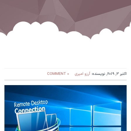
اکتبر 3, 2019, نویسنده:
آرزو امیری
0 COMMENT