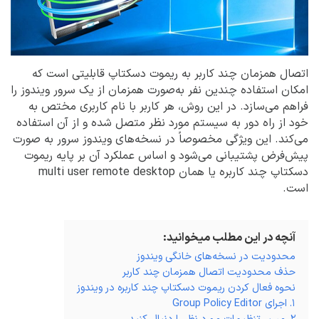
اتصال همزمان چند کاربر به ریموت دسکتاپ قابلیتی است که
امکان استفاده چندین نفر به‌صورت همزمان از یک سرور ویندوز را
فراهم می‌سازد. در این روش، هر کاربر با نام کاربری مختص به
خود از راه دور به سیستم مورد نظر متصل شده و از آن استفاده
می‌کند. این ویژگی مخصوصاً در نسخه‌های ویندوز سرور به صورت
پیش‌فرض پشتیبانی می‌شود و اساس عملکرد آن بر پایه ریموت
دسکتاپ چند کاربره یا همان multi user remote desktop
است.
آنچه در این مطلب میخوانید:
محدودیت در نسخه‌های خانگی ویندوز
حذف محدودیت اتصال همزمان چند کاربر
نحوه فعال کردن ریموت دسکتاپ چند کاربره در ویندوز
۱. اجرای Group Policy Editor