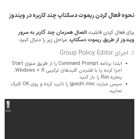
نحوه فعال کردن ریموت دسکتاپ چند کاربره در ویندوز
اتصال همزمان چند کاربر به سرور
برای فعال کردن قابلیت
ویندوز از طریق ریموت دسکتاپ
، مراحل زیر را دنبال کنید:
۱. اجرای Group Policy Editor
ابتدا برنامه Command Prompt را از طریق منوی Start
اجرا کرده یا با فشردن کلیدهای ترکیبی Windows + R،
پنجره Run را باز کنید.
سپس عبارت gpedit.msc را تایپ کرده و روی OK کلیک
نمایید.