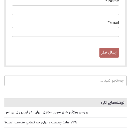
*
Name
*
Email
نوشته‌های تازه
بررسی ویژگی‌ های سرور مجازی ایران، در ایران وی پی اس
VPS هلند چیست و برای چه کسانی مناسب است؟