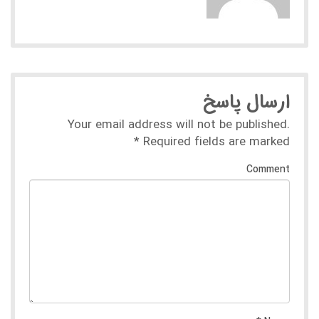
ارسال پاسخ
Your email address will not be published.
*
Required fields are marked
Comment