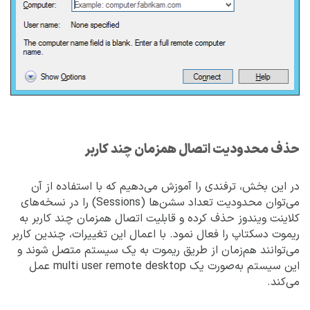
حذف محدودیت اتصال همزمان چند کاربر
در این بخش، ترفندی را آموزش می‌دهیم که با استفاده از آن
می‌توان محدودیت تعداد سشن‌ها (Sessions) را در نسخه‌های
کلاینت ویندوز حذف کرده و قابلیت اتصال همزمان چند کاربر به
ریموت دسکتاپ را فعال نمود. با اعمال این تغییرات، چندین کاربر
می‌توانند هم‌زمان از طریق ریموت به یک سیستم متصل شوند و
این سیستم به‌صورت یک multi user remote desktop عمل
می‌کند.