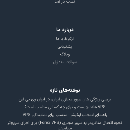
کسب در آمد
درباره ما
ارتباط با ما
پشتیبانی
وبلاگ
سوالات متداول
نوشته‌های تازه
بررسی ویژگی‌ های سرور مجازی ایران، در ایران وی پی اس
VPS هلند چیست و برای چه کسانی مناسب است؟
راهنمای انتخاب لوکیشن مناسب برای نمایندگی VPS
نحوه اتصال متاتریدر به سرور مجازی (Forex VPS) برای اجرای سریع‌تر
معاملات