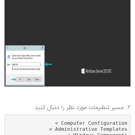
۲. مسیر تنظیمات مورد نظر را دنبال کنید