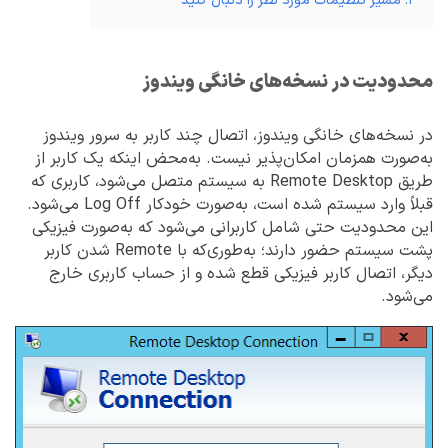
۲. مسیر تنظیمات مورد نظر را دنبال کنید
محدودیت در نسخه‌های خانگی ویندوز
در نسخه‌های خانگی ویندوز، اتصال چند کاربر به سرور ویندوز
به‌صورت همزمان امکان‌پذیر نیست. به‌محض اینکه یک کاربر از
طریق Remote Desktop به سیستم متصل می‌شود، کاربری که
قبلاً وارد سیستم شده است، به‌صورت خودکار Log Off می‌شود.
این محدودیت حتی شامل کاربرانی می‌شود که به‌صورت فیزیکی
پشت سیستم حضور دارند؛ به‌طوری‌که با Remote شدن کاربر
دیگر، اتصال کاربر فیزیکی قطع شده و از حساب کاربری خارج
می‌شود.