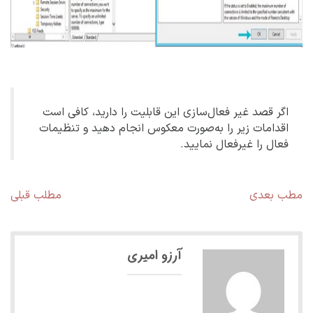
اگر قصد غیر فعال‌سازی این قابلیت را دارید، کافی است
اقدامات زیر را به‌صورت معکوس انجام دهید و تنظیمات
فعال را غیرفعال نمایید.
راهبری
مطلب
مط
مطب بعدی
مطلب قبلی
بعدی:
قبل
نوشته
آرزو امیری