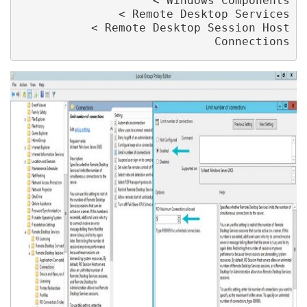
Connections
