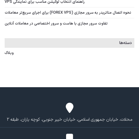
راهنمای انتخاب لوکیشن مناسب برای نمایندگی VPS
نحوه اتصال متاتریدر به سرور مجازی (FOREX VPS) برای اجرای سریع‌تر معاملات
تفاوت سرور مجازی با هاست و سرور اختصاصی در معاملات آنلاین
دسته‌ها
وبلاگ
محلات، خیابان جمهوری اسلامی، خیابان خیبر جنوبی، کوچه یاران، طبقه 2