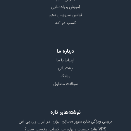
آموزش و راهنمایی
قوانین سرویس دهی
کسب در آمد
درباره ما
ارتباط با ما
پشتیبانی
وبلاگ
سوالات متداول
نوشته‌های تازه
بررسی ویژگی‌ های سرور مجازی ایران، در ایران وی پی اس
VPS هلند چیست و برای چه کسانی مناسب است؟