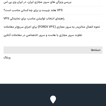
بررسی ویژگی‌ های سرور مجازی ایران، در ایران وی پی اس
VPS هلند چیست و برای چه کسانی مناسب است؟
راهنمای انتخاب لوکیشن مناسب برای نمایندگی VPS
نحوه اتصال متاتریدر به سرور مجازی (FOREX VPS) برای اجرای سریع‌تر معاملات
تفاوت سرور مجازی با هاست و سرور اختصاصی در معاملات آنلاین
دسته‌ها
وبلاگ