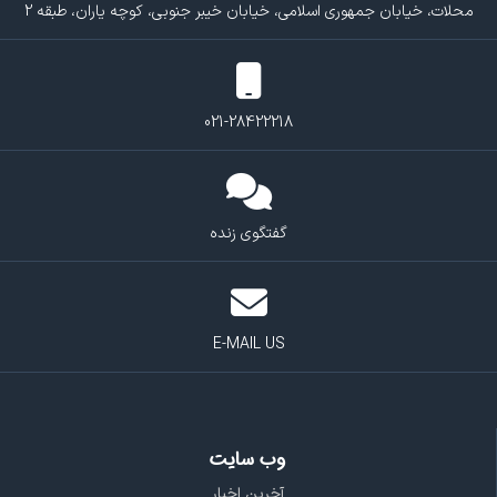
محلات، خیابان جمهوری اسلامی، خیابان خیبر جنوبی، کوچه یاران، طبقه 2
021-28422218
گفتگوی زنده
E-MAIL US
وب سایت
آخرین اخبار