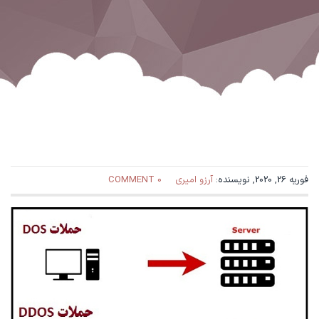
فوریه 26, 2020, نویسنده:
آرزو امیری
0 COMMENT