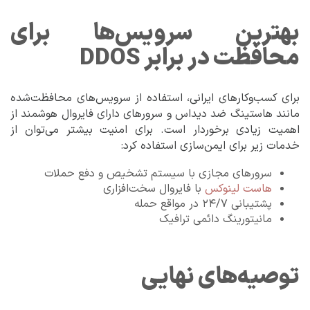
بهترین سرویس‌ها برای
محافظت در برابر DDOS
برای کسب‌وکارهای ایرانی، استفاده از سرویس‌های محافظت‌شده
مانند هاستینگ ضد دیداس و سرورهای دارای فایروال هوشمند از
اهمیت زیادی برخوردار است. برای امنیت بیشتر می‌توان از
خدمات زیر برای ایمن‌سازی استفاده کرد:
سرورهای مجازی با سیستم تشخیص و دفع حملات
هاست لینوکس
با فایروال سخت‌افزاری
پشتیبانی ۲۴/۷ در مواقع حمله
مانیتورینگ دائمی ترافیک
توصیه‌های نهایی