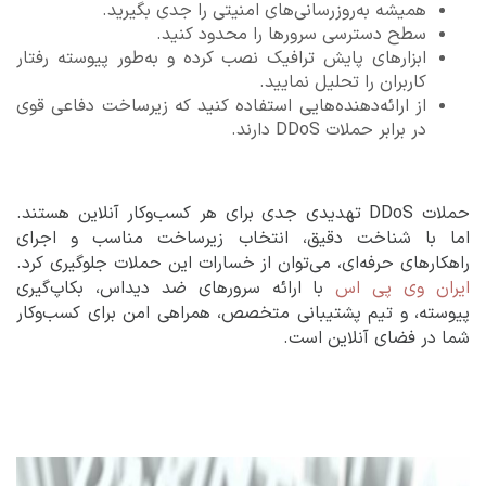
همیشه به‌روزرسانی‌های امنیتی را جدی بگیرید.
سطح دسترسی سرورها را محدود کنید.
ابزارهای پایش ترافیک نصب کرده و به‌طور پیوسته رفتار
کاربران را تحلیل نمایید.
از ارائه‌دهنده‌هایی استفاده کنید که زیرساخت دفاعی قوی
در برابر حملات DDoS دارند.
حملات DDoS تهدیدی جدی برای هر کسب‌وکار آنلاین هستند.
اما با شناخت دقیق، انتخاب زیرساخت مناسب و اجرای
راهکارهای حرفه‌ای، می‌توان از خسارات این حملات جلوگیری کرد.
ایران وی پی اس
با ارائه سرورهای ضد دیداس، بکاپ‌گیری
پیوسته، و تیم پشتیبانی متخصص، همراهی امن برای کسب‌وکار
شما در فضای آنلاین است.