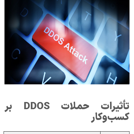
تأثیرات حملات DDOS بر
کسب‌وکار