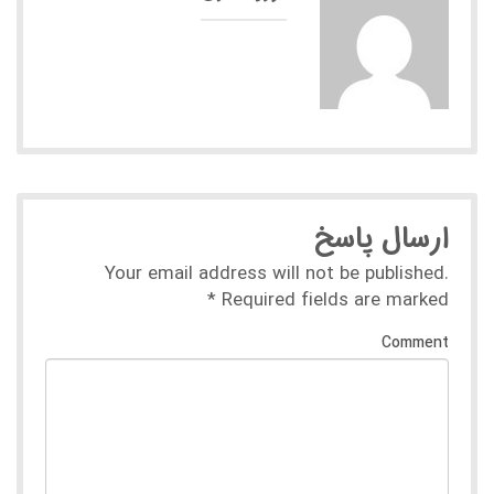
ارسال پاسخ
Your email address will not be published.
*
Required fields are marked
Comment