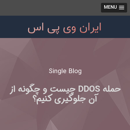
MENU
Single Blog
حمله DDOS چیست و چگونه از
آن جلوگیری کنیم؟