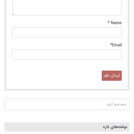
*
Name
*
Email
نوشته‌های تازه