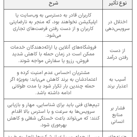
نوع تأثیر
شرح
کاربران قادر به دسترسی به وب‌سایت یا
اختلال در
اپلیکیشن نخواهند بود، که منجر به نارضایتی
سرویس‌دهی
کاربران و از دست رفتن فرصت‌های تجاری
می‌شود.
فروشگاه‌های آنلاین یا ارائه‌دهندگان خدمات
از دست
ممکن است در زمان حمله با کاهش شدید
رفتن درآمد
فروش، رزرو یا سفارش مواجه شوند.
مشتریان احساس عدم امنیت کرده و
آسیب به
اعتمادشان به برند کاهش می‌یابد؛ به‌ویژه اگر
اعتبار برند
حمله چندین بار تکرار شود یا مدت طولانی
ادامه داشته باشد.
تیم‌های فنی باید برای شناسایی، مهار و بازیابی
فشار بر
سرویس‌ها به سرعت و با استرس بالا اقدام
منابع
کنند؛ که می‌تواند باعث خستگی شغلی و کاهش
انسانی
بهره‌وری شود.