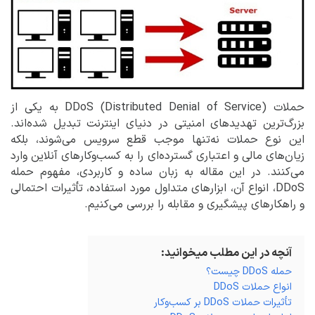
حملات DDoS (Distributed Denial of Service) به یکی از
بزرگ‌ترین تهدیدهای امنیتی در دنیای اینترنت تبدیل شده‌اند.
این نوع حملات نه‌تنها موجب قطع سرویس می‌شوند، بلکه
زیان‌های مالی و اعتباری گسترده‌ای را به کسب‌وکارهای آنلاین وارد
می‌کنند. در این مقاله به زبان ساده و کاربردی، مفهوم حمله
DDoS، انواع آن، ابزارهای متداول مورد استفاده، تأثیرات احتمالی
و راهکارهای پیشگیری و مقابله را بررسی می‌کنیم.
آنچه در این مطلب میخوانید:
حمله DDoS چیست؟
انواع حملات DDoS
تأثیرات حملات DDoS بر کسب‌وکار